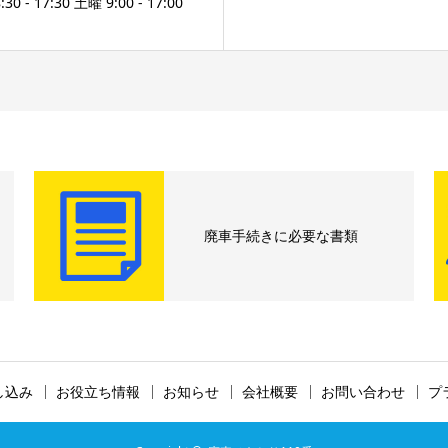
 - 17:30 土曜 9:00 - 17:00
廃車手続きに必要な書類
し込み
お役立ち情報
お知らせ
会社概要
お問い合わせ
プ