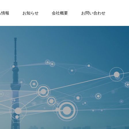
ち情報
お知らせ
会社概要
お問い合わせ