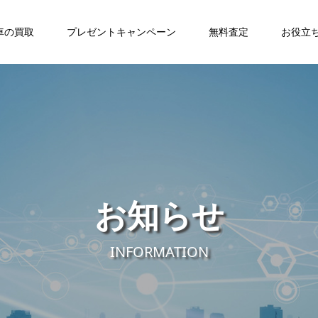
車の買取
プレゼントキャンペーン
無料査定
お役立
お知らせ
INFORMATION