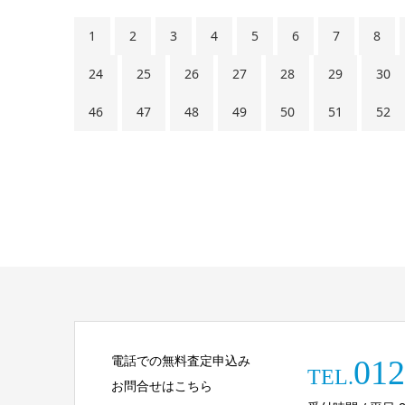
1
2
3
4
5
6
7
8
24
25
26
27
28
29
30
46
47
48
49
50
51
52
電話での無料査定申込み
012
TEL.
お問合せはこちら