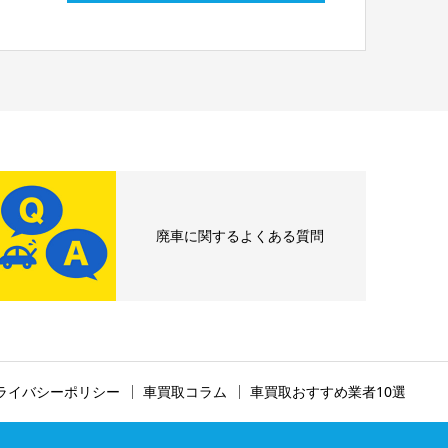
廃車に関するよくある質問
ライバシーポリシー
車買取コラム
車買取おすすめ業者10選