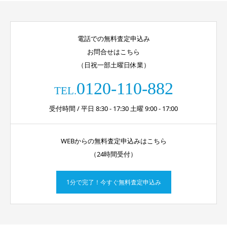
電話での無料査定申込み
お問合せはこちら
（日祝一部土曜日休業）
0120-110-882
TEL.
受付時間 / 平日 8:30 - 17:30 土曜 9:00 - 17:00
WEBからの無料査定申込みはこちら
（24時間受付）
1分で完了！今すぐ無料査定申込み