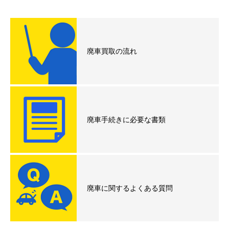
廃車買取の流れ
廃車手続きに必要な書類
廃車に関するよくある質問