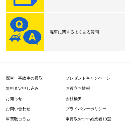
廃車に関するよくある質問
廃車・事故車の買取
プレゼントキャンペーン
無料査定申し込み
お役立ち情報
お知らせ
会社概要
お問い合わせ
プライバシーポリシー
車買取コラム
車買取おすすめ業者10選