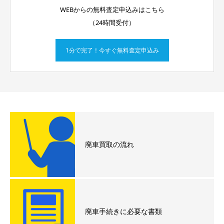
WEBからの無料査定申込みはこちら
（24時間受付）
1分で完了！今すぐ無料査定申込み
廃車買取の流れ
廃車手続きに必要な書類