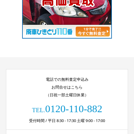
電話での無料査定申込み
お問合せはこちら
（日祝一部土曜日休業）
0120-110-882
TEL.
受付時間 / 平日 8:30 - 17:30 土曜 9:00 - 17:00