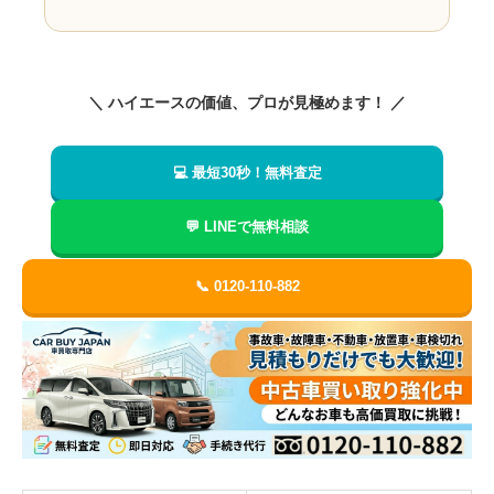
＼ ハイエースの価値、プロが見極めます！ ／
💻 最短30秒！無料査定
💬 LINEで無料相談
📞 0120-110-882