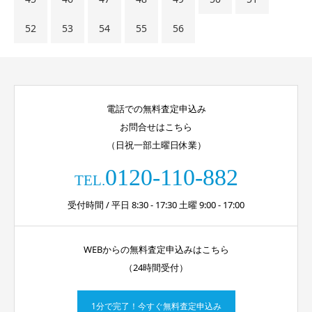
52
53
54
55
56
電話での無料査定申込み
お問合せはこちら
（日祝一部土曜日休業）
0120-110-882
TEL.
受付時間 / 平日 8:30 - 17:30 土曜 9:00 - 17:00
WEBからの無料査定申込みはこちら
（24時間受付）
1分で完了！今すぐ無料査定申込み