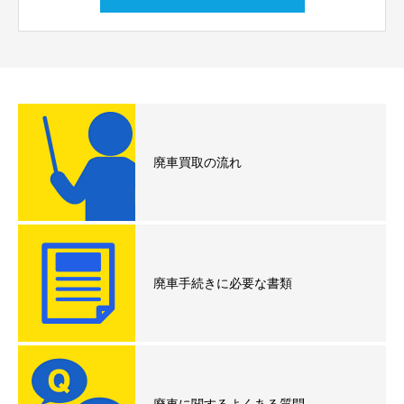
廃車買取の流れ
廃車手続きに必要な書類
廃車に関するよくある質問