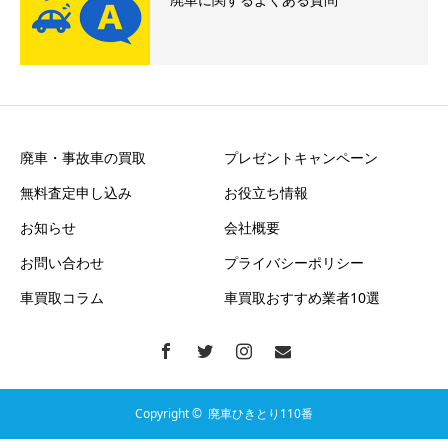
廃車・事故車の買取
プレゼントキャンペーン
無料査定申し込み
お役立ち情報
お知らせ
会社概要
お問い合わせ
プライバシーポリシー
車買取コラム
車買取おすすめ業者10選
Copyright ©
廃車ひきとり110番