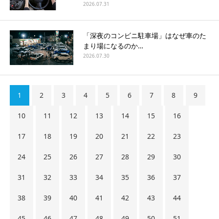
2026.07.31
「深夜のコンビニ駐車場」はなぜ車のた
まり場になるのか…
2026.07.30
1
2
3
4
5
6
7
8
9
10
11
12
13
14
15
16
17
18
19
20
21
22
23
24
25
26
27
28
29
30
31
32
33
34
35
36
37
38
39
40
41
42
43
44
45
46
47
48
49
50
51