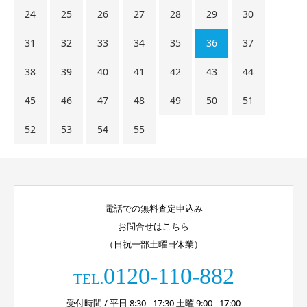
24
25
26
27
28
29
30
31
32
33
34
35
36
37
38
39
40
41
42
43
44
45
46
47
48
49
50
51
52
53
54
55
電話での無料査定申込み
お問合せはこちら
（日祝一部土曜日休業）
0120-110-882
TEL.
受付時間 / 平日 8:30 - 17:30 土曜 9:00 - 17:00