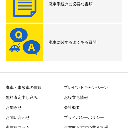
廃車手続きに必要な書類
廃車に関するよくある質問
廃車・事故車の買取
プレゼントキャンペーン
無料査定申し込み
お役立ち情報
お知らせ
会社概要
お問い合わせ
プライバシーポリシー
車買取コラム
車買取おすすめ業者10選