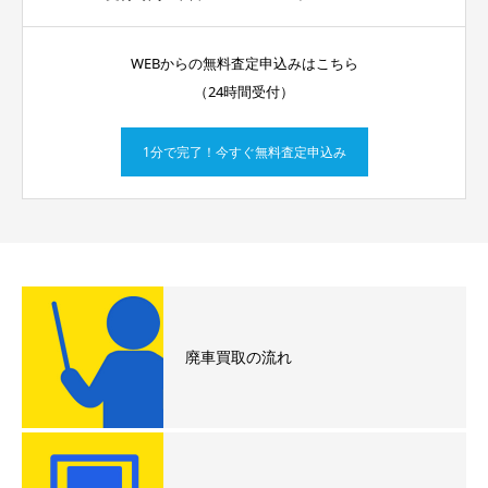
WEBからの無料査定申込みはこちら
（24時間受付）
1分で完了！今すぐ無料査定申込み
廃車買取の流れ