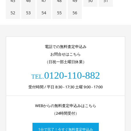
45
46
47
48
49
50
51
52
53
54
55
56
電話での無料査定申込み
お問合せはこちら
（日祝一部土曜日休業）
0120-110-882
TEL.
受付時間 / 平日 8:30 - 17:30 土曜 9:00 - 17:00
WEBからの無料査定申込みはこちら
（24時間受付）
1分で完了！今すぐ無料査定申込み