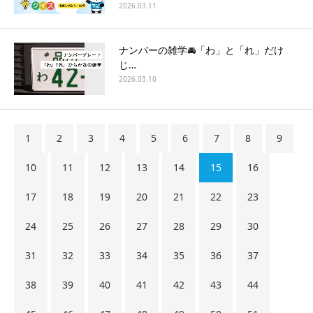
2026.03.11
ナンバーの雑学🚘「わ」と「れ」だけ
じ…
2026.03.10
1
2
3
4
5
6
7
8
9
10
11
12
13
14
15
16
17
18
19
20
21
22
23
24
25
26
27
28
29
30
31
32
33
34
35
36
37
38
39
40
41
42
43
44