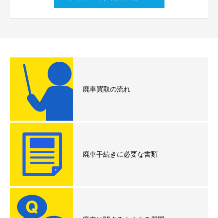
廃車買取の流れ
廃車手続きに必要な書類