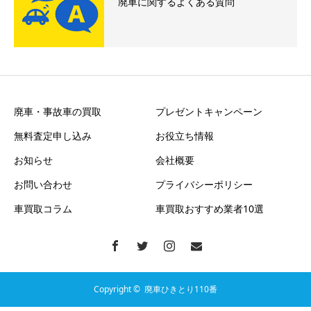
廃車に関するよくある質問
廃車・事故車の買取
プレゼントキャンペーン
無料査定申し込み
お役立ち情報
お知らせ
会社概要
お問い合わせ
プライバシーポリシー
車買取コラム
車買取おすすめ業者10選
Copyright ©
廃車ひきとり110番