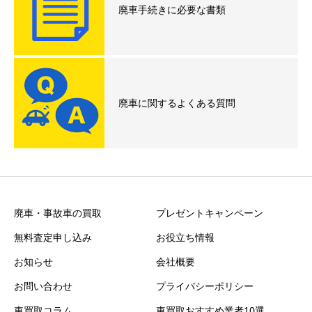
廃車手続きに必要な書類
廃車に関するよくある質問
廃車・事故車の買取
プレゼントキャンペーン
無料査定申し込み
お役立ち情報
お知らせ
会社概要
お問い合わせ
プライバシーポリシー
車買取コラム
車買取おすすめ業者10選