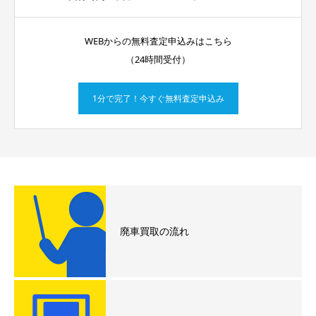
WEBからの無料査定申込みはこちら
（24時間受付）
1分で完了！今すぐ無料査定申込み
廃車買取の流れ