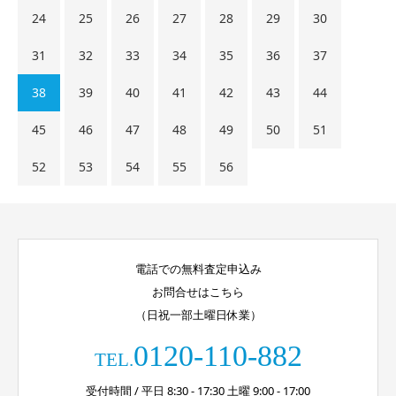
24
25
26
27
28
29
30
31
32
33
34
35
36
37
38
39
40
41
42
43
44
45
46
47
48
49
50
51
52
53
54
55
56
電話での無料査定申込み
お問合せはこちら
（日祝一部土曜日休業）
0120-110-882
TEL.
受付時間 / 平日 8:30 - 17:30 土曜 9:00 - 17:00