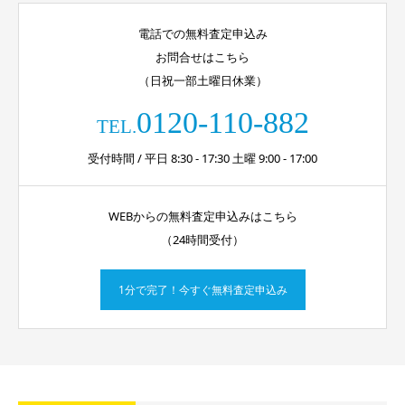
電話での無料査定申込み
お問合せはこちら
（日祝一部土曜日休業）
0120-110-882
TEL.
受付時間 / 平日 8:30 - 17:30 土曜 9:00 - 17:00
WEBからの無料査定申込みはこちら
（24時間受付）
1分で完了！今すぐ無料査定申込み