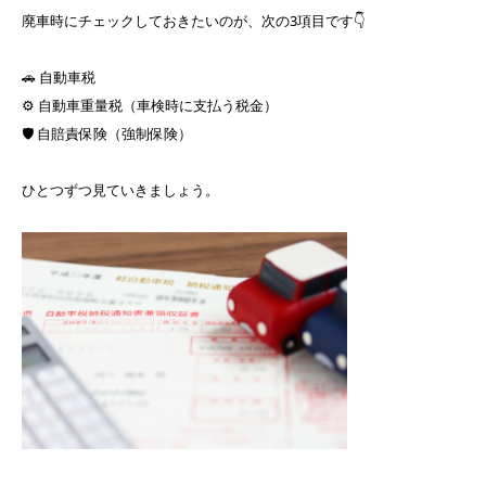
廃車時にチェックしておきたいのが、次の3項目です👇
🚗 自動車税
⚙️ 自動車重量税（車検時に支払う税金）
🛡️ 自賠責保険（強制保険）
ひとつずつ見ていきましょう。