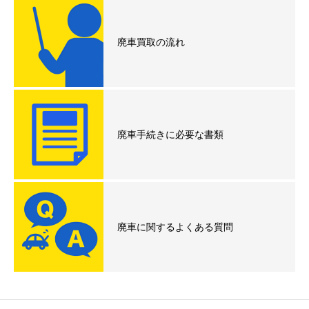
廃車買取の流れ
廃車手続きに必要な書類
廃車に関するよくある質問