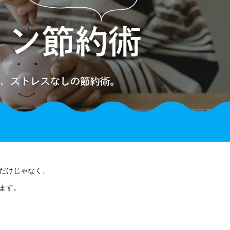
だけじゃなく、
ます。