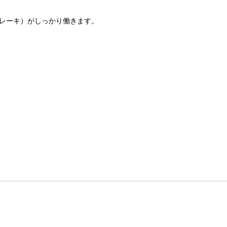
レーキ）がしっかり働きます。