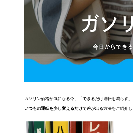
ガソリン価格が気になる今、「できるだけ運転を減らす」
いつもの運転を少し変えるだけ
で差が出る方法をご紹介し