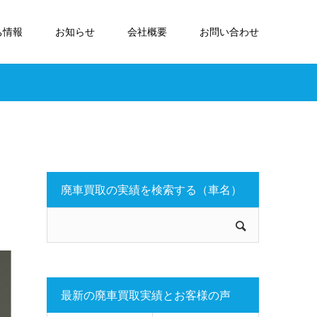
ち情報
お知らせ
会社概要
お問い合わせ
廃車買取の実績を検索する（車名）
最新の廃車買取実績とお客様の声