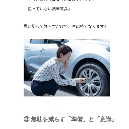
「使っていない洗車道具」
思い切って降ろすだけで、車は軽くなります✨
③ 無駄を減らす「準備」と「意識」