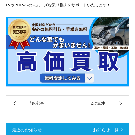
EVやPHEVへのスムーズな乗り換えをサポートいたします！
前の記事
次の記事
最近のお知らせ
お知らせ一覧