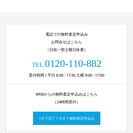
電話での無料査定申込み
お問合せはこちら
（日祝一部土曜日休業）
0120-110-882
TEL.
受付時間 / 平日 8:30 - 17:30 土曜 9:00 - 17:00
WEBからの無料査定申込みはこちら
（24時間受付）
1分で完了！今すぐ無料査定申込み