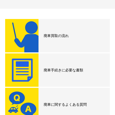
廃車買取の流れ
廃車手続きに必要な書類
廃車に関するよくある質問