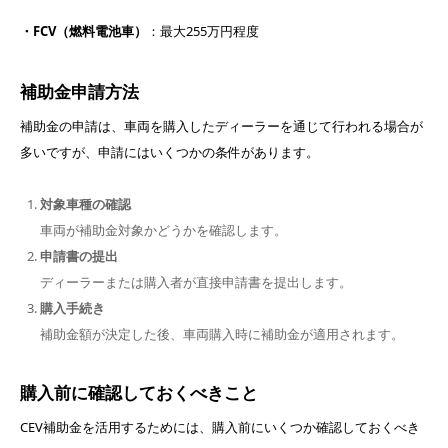
・FCV（燃料電池車）
：最大255万円程度
補助金申請方法
補助金の申請は、車両を購入したディーラーを通じて行われる場合が
多いですが、申請にはいくつかの条件があります。
対象車種の確認
車両が補助金対象かどうかを確認します。
申請書の提出
ディーラーまたは購入者が直接申請書を提出します。
購入手続き
補助金額が決定した後、車両購入時に補助金が適用されます。
購入前に確認しておくべきこと
CEV補助金を活用するためには、購入前にいくつか確認しておくべき