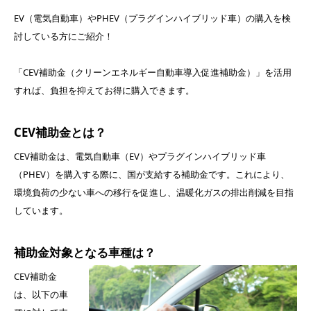
EV（電気自動車）やPHEV（プラグインハイブリッド車）の購入を検
討している方にご紹介！
「CEV補助金（クリーンエネルギー自動車導入促進補助金）」を活用
すれば、負担を抑えてお得に購入できます。
CEV補助金とは？
CEV補助金は、電気自動車（EV）やプラグインハイブリッド車
（PHEV）を購入する際に、国が支給する補助金です。これにより、
環境負荷の少ない車への移行を促進し、温暖化ガスの排出削減を目指
しています。
補助金対象となる車種は？
CEV補助金
は、以下の車