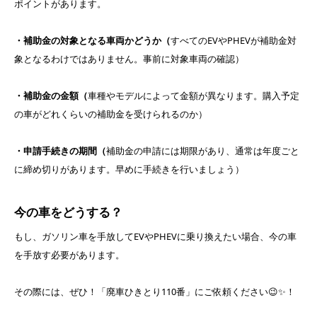
ポイントがあります。
・補助金の対象となる車両かどうか（
すべてのEVやPHEVが補助金対
象となるわけではありません。事前に対象車両の確認）
・補助金の金額（
車種やモデルによって金額が異なります。購入予定
の車がどれくらいの補助金を受けられるのか）
・申請手続きの期間（
補助金の申請には期限があり、通常は年度ごと
に締め切りがあります。早めに手続きを行いましょう）
今の車をどうする？
もし、ガソリン車を手放してEVやPHEVに乗り換えたい場合、今の車
を手放す必要があります。
その際には、ぜひ！「廃車ひきとり110番」にご依頼ください😉✨！