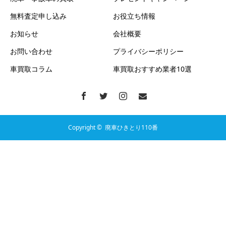
無料査定申し込み
お役立ち情報
お知らせ
会社概要
お問い合わせ
プライバシーポリシー
車買取コラム
車買取おすすめ業者10選
Copyright ©
廃車ひきとり110番