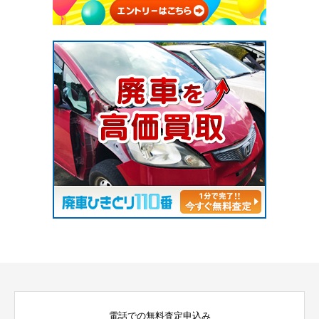
電話での無料査定申込み