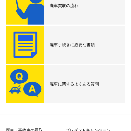
廃車買取の流れ
廃車手続きに必要な書類
廃車に関するよくある質問
廃車・事故車の買取
プレゼントキャンペーン