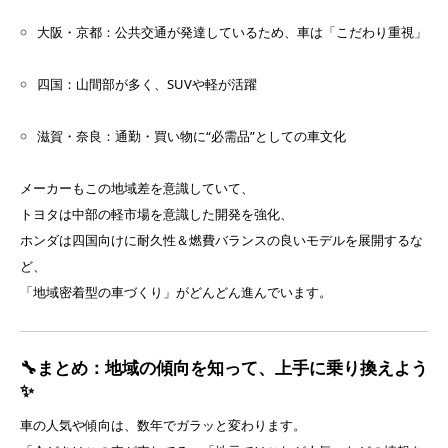
大阪・京都：公共交通が発達しているため、車は「こだわり重視」
四国：山間部が多く、SUVや軽が活躍
滋賀・奈良：通勤・買い物に“必需品”としての車文化
メーカーもこの地域差を意識していて、
トヨタは中部の軽市場を意識した開発を強化、
ホンダは四国向けに耐久性＆燃費バランスの良いモデルを展開するな
ど、
「地域密着型の車づくり」がどんどん進んでいます。
🔧まとめ：地域の傾向を知って、上手に乗り換えよう
✨
車の人気や傾向は、数年でガラッと変わります。