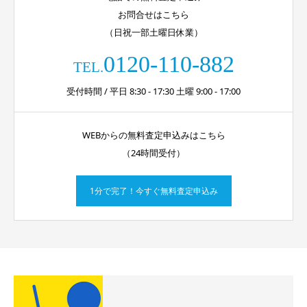
お問合せはこちら
（日祝一部土曜日休業）
0120-110-882
TEL.
受付時間 / 平日 8:30 - 17:30 土曜 9:00 - 17:00
WEBからの無料査定申込みはこちら
（24時間受付）
1分で完了！今すぐ無料査定申込み