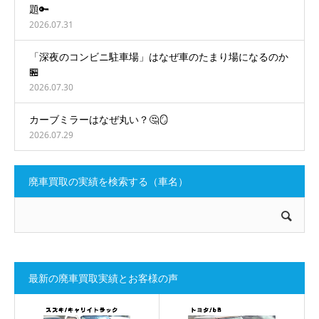
題🔑
2026.07.31
「深夜のコンビニ駐車場」はなぜ車のたまり場になるのか
🏪
2026.07.30
カーブミラーはなぜ丸い？🤔🪞
2026.07.29
廃車買取の実績を検索する（車名）
最新の廃車買取実績とお客様の声