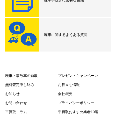
廃車に関するよくある質問
廃車・事故車の買取
プレゼントキャンペーン
無料査定申し込み
お役立ち情報
お知らせ
会社概要
お問い合わせ
プライバシーポリシー
車買取コラム
車買取おすすめ業者10選