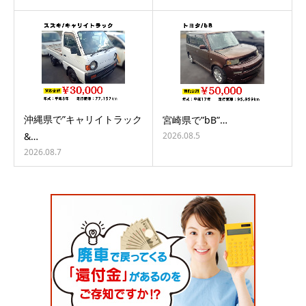
沖縄県で”キャリイトラック
宮崎県で”bB”…
2026.08.5
&…
2026.08.7