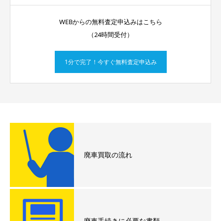
WEBからの無料査定申込みはこちら
（24時間受付）
1分で完了！今すぐ無料査定申込み
廃車買取の流れ
廃車手続きに必要な書類