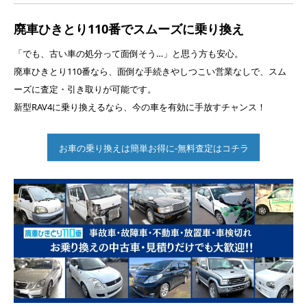
廃車ひきとり110番でスムーズに乗り換え
「でも、古い車の処分って面倒そう…」と思う方も安心。
廃車ひきとり110番なら、面倒な手続きやしつこい営業なしで、スム
ーズに査定・引き取りが可能です。
新型RAV4に乗り換えるなら、今の車を有効に手放すチャンス！
お車の乗り換えは簡単お得に-無料査定はコチラ