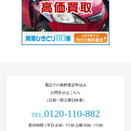
電話での無料査定申込み
お問合せはこちら
（日祝一部土曜日休業）
0120-110-882
TEL.
受付時間 / 平日 8:30 - 17:30 土曜 9:00 - 17:00