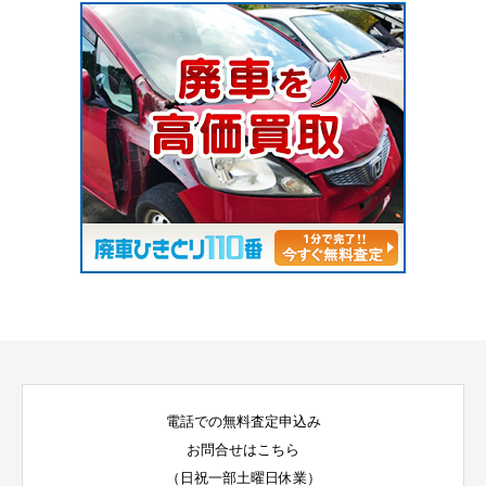
電話での無料査定申込み
お問合せはこちら
（日祝一部土曜日休業）