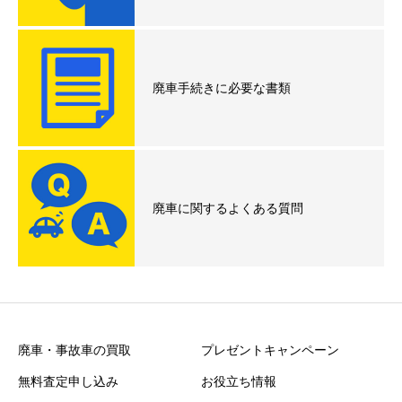
廃車手続きに必要な書類
廃車に関するよくある質問
廃車・事故車の買取
プレゼントキャンペーン
無料査定申し込み
お役立ち情報