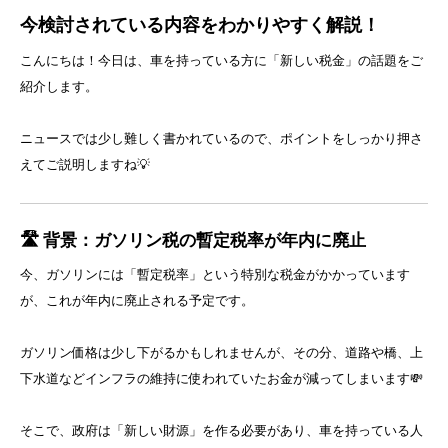
今検討されている内容をわかりやすく解説！
こんにちは！今日は、車を持っている方に「新しい税金」の話題をご
紹介します。
ニュースでは少し難しく書かれているので、ポイントをしっかり押さ
えてご説明しますね💡
🛣️ 背景：ガソリン税の暫定税率が年内に廃止
今、ガソリンには「暫定税率」という特別な税金がかかっています
が、これが年内に廃止される予定です。
ガソリン価格は少し下がるかもしれませんが、その分、道路や橋、上
下水道などインフラの維持に使われていたお金が減ってしまいます💸
そこで、政府は「新しい財源」を作る必要があり、車を持っている人