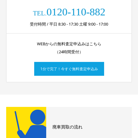
0120-110-882
TEL.
受付時間 / 平日 8:30 - 17:30 土曜 9:00 - 17:00
WEBからの無料査定申込みはこちら
（24時間受付）
1分で完了！今すぐ無料査定申込み
廃車買取の流れ