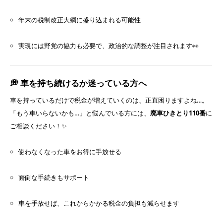
年末の税制改正大綱に盛り込まれる可能性
実現には野党の協力も必要で、政治的な調整が注目されます👀
💭 車を持ち続けるか迷っている方へ
車を持っているだけで税金が増えていくのは、正直困りますよね…。
「もう車いらないかも…」と悩んでいる方には、
廃車ひきとり110番
に
ご相談ください！✨
使わなくなった車をお得に手放せる
面倒な手続きもサポート
車を手放せば、これからかかる税金の負担も減らせます