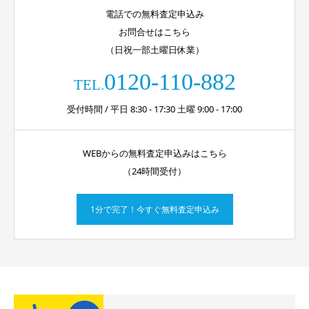
電話での無料査定申込み
お問合せはこちら
（日祝一部土曜日休業）
0120-110-882
TEL.
受付時間 / 平日 8:30 - 17:30 土曜 9:00 - 17:00
WEBからの無料査定申込みはこちら
（24時間受付）
1分で完了！今すぐ無料査定申込み