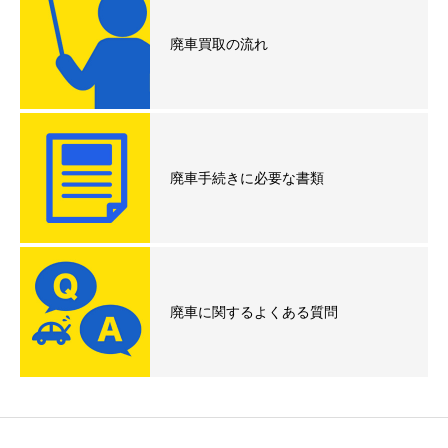
廃車買取の流れ
廃車手続きに必要な書類
廃車に関するよくある質問