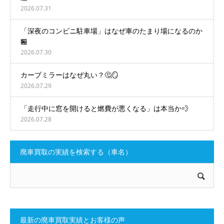
2026.07.31
「深夜のコンビニ駐車場」はなぜ車のたまり場になるのか
🏪
2026.07.30
カーブミラーはなぜ丸い？🤔🪞
2026.07.29
「走行中に窓を開けると燃費が悪くなる」は本当か💨
2026.07.28
廃車買取の実績を検索する（車名）
最新の廃車買取実績とお客様の声