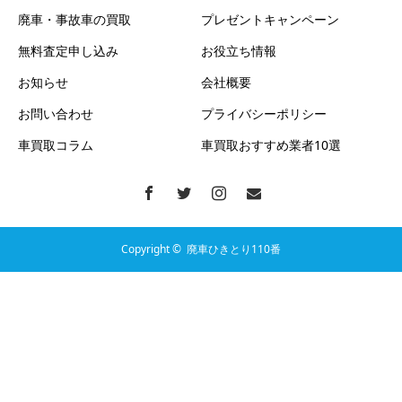
廃車・事故車の買取
プレゼントキャンペーン
無料査定申し込み
お役立ち情報
お知らせ
会社概要
お問い合わせ
プライバシーポリシー
車買取コラム
車買取おすすめ業者10選
Copyright ©
廃車ひきとり110番