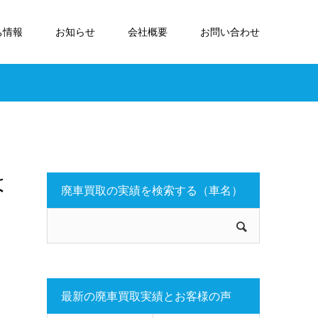
ち情報
お知らせ
会社概要
お問い合わせ
は
廃車買取の実績を検索する（車名）
最新の廃車買取実績とお客様の声