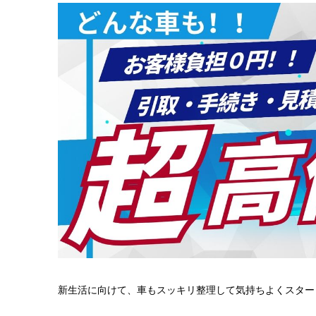
新生活に向けて、車もスッキリ整理して気持ちよくスター