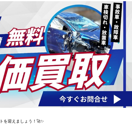
トを迎えましょう！🚀✨