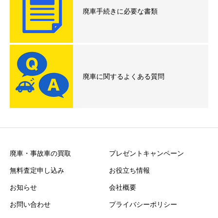
廃車手続きに必要な書類
廃車に関するよくある質問
廃車・事故車の買取
プレゼントキャンペーン
無料査定申し込み
お役立ち情報
お知らせ
会社概要
お問い合わせ
プライバシーポリシー