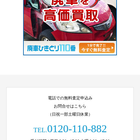
電話での無料査定申込み
お問合せはこちら
（日祝一部土曜日休業）
0120-110-882
TEL.