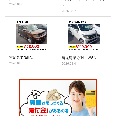
2026.08.8
&…
2026.08.7
宮崎県で”bB”…
鹿児島県で”N－WGN…
2026.08.5
2026.08.4