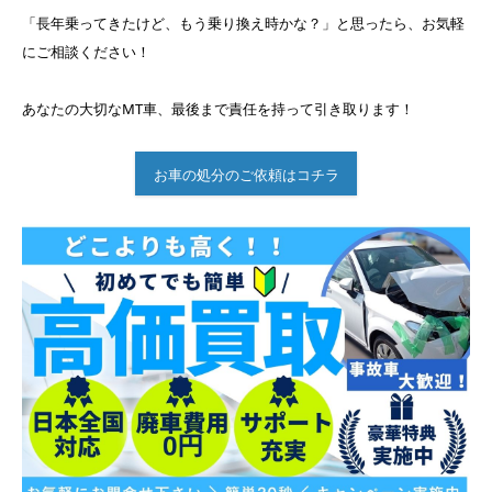
「長年乗ってきたけど、もう乗り換え時かな？」と思ったら、お気軽
にご相談ください！
あなたの大切なMT車、最後まで責任を持って引き取ります！
お車の処分のご依頼はコチラ