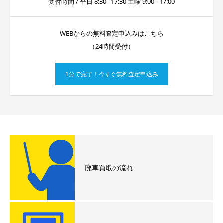
受付時間 / 平日 8:30 - 17:30 土曜 9:00 - 17:00
WEBからの無料査定申込みはこちら
（24時間受付）
1分で完了！今すぐ無料査定申込み
廃車買取の流れ