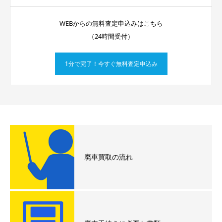
WEBからの無料査定申込みはこちら
（24時間受付）
1分で完了！今すぐ無料査定申込み
廃車買取の流れ