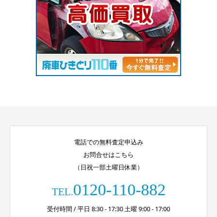
電話での無料査定申込み
お問合せはこちら
（日祝一部土曜日休業）
0120-110-882
TEL.
受付時間 / 平日 8:30 - 17:30 土曜 9:00 - 17:00