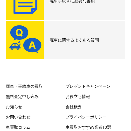
廃車手続きに必要な書類
廃車に関するよくある質問
廃車・事故車の買取
プレゼントキャンペーン
無料査定申し込み
お役立ち情報
お知らせ
会社概要
お問い合わせ
プライバシーポリシー
車買取コラム
車買取おすすめ業者10選