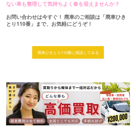
ない車も整理して気持ちよく春を迎えませんか？
お問い合わせは今すぐ！
廃車のご相談は「廃車ひき
とり110番」まで、お気軽にどうぞ！
廃車ひきとり110番に相談してみる