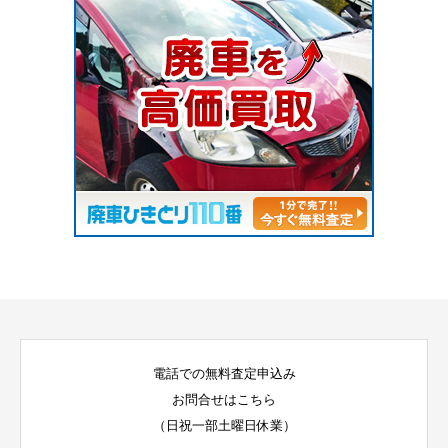
電話での無料査定申込み
お問合せはこちら
（日祝一部土曜日休業）