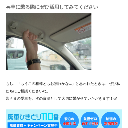
🚗車に乗る際にぜひ活用してみてください
もし、「もうこの相棒ともお別れかな…」と思われたときは、ぜひ私
たちにご相談くださいね。
皆さまの愛車を、次の資源として大切に繋がせていただきます！🌿