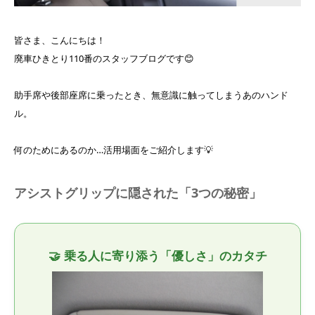
皆さま、こんにちは！
廃車ひきとり110番のスタッフブログです😊
助手席や後部座席に乗ったとき、無意識に触ってしまうあのハンド
ル。
何のためにあるのか…活用場面をご紹介します💡
アシストグリップに隠された「3つの秘密」
🤝 乗る人に寄り添う「優しさ」のカタチ