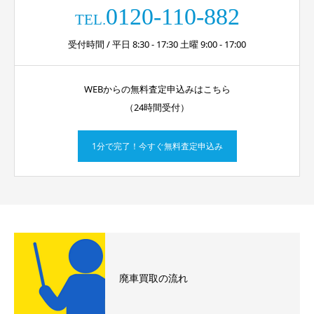
0120-110-882
TEL.
受付時間 / 平日 8:30 - 17:30 土曜 9:00 - 17:00
WEBからの無料査定申込みはこちら
（24時間受付）
1分で完了！今すぐ無料査定申込み
廃車買取の流れ