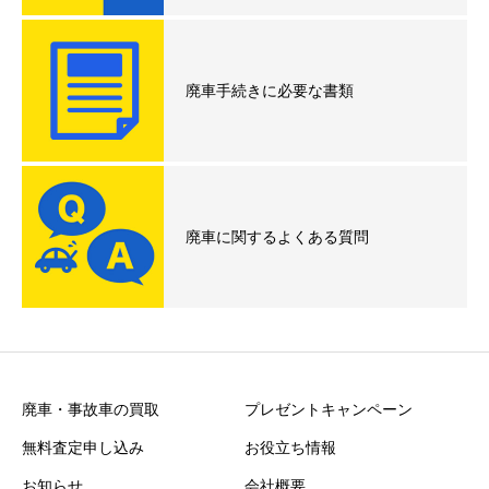
廃車手続きに必要な書類
廃車に関するよくある質問
廃車・事故車の買取
プレゼントキャンペーン
無料査定申し込み
お役立ち情報
お知らせ
会社概要