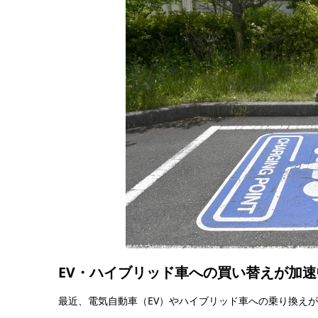
EV・ハイブリッド車への買い替えが加速
最近、電気自動車（EV）やハイブリッド車への乗り換え