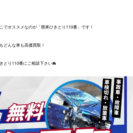
こでオススメなのが「廃車ひきとり110番」です！
もどんな車も高価買取！
とり110番にご相談下さい🚘