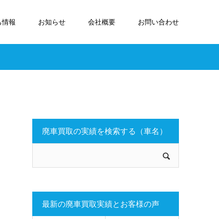
ち情報
お知らせ
会社概要
お問い合わせ
廃車買取の実績を検索する（車名）
最新の廃車買取実績とお客様の声