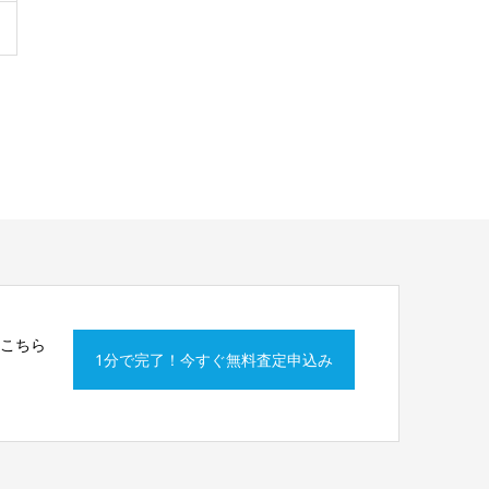
はこちら
1分で完了！今すぐ無料査定申込み