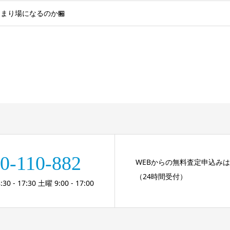
まり場になるのか🏪
0-110-882
WEBからの無料査定申込み
（24時間受付）
 - 17:30 土曜 9:00 - 17:00