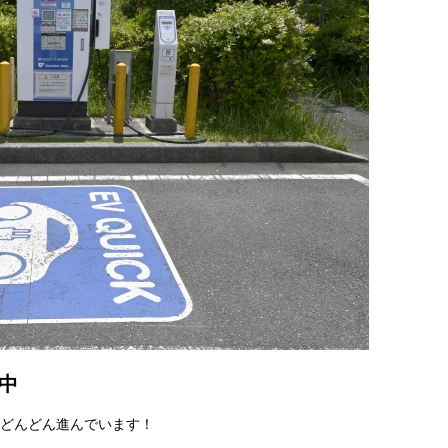
中
がどんどん進んでいます！