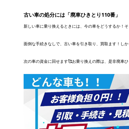
古い車の処分には「廃車ひきとり110番」
新しい車に乗り換えるときには、今の車をどうするか！そ
面倒な手続きなしで、古い車を引き取り、買取ます！しか
次の車の資金に回せます🥰お乗り換えの際は、是非廃車ひき