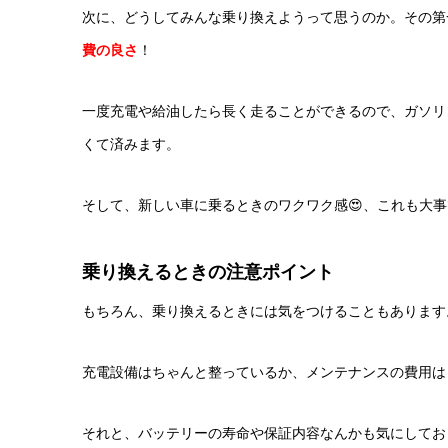
次に、どうしてみんな乗り換えようって思うのか。その第
費の良さ
！
一度充電や給油したら長く走ることができるので、ガソリ
くて済みます。
そして、新しい車に乗るときのワクワク感😍、これも大事
乗り換えるときの注意ポイント
もちろん、乗り換えるときには気をつけることもあります
充電設備はちゃんと整っているか、メンテナンスの費用は
それと、バッテリーの寿命や保証内容なんかも気にしてお