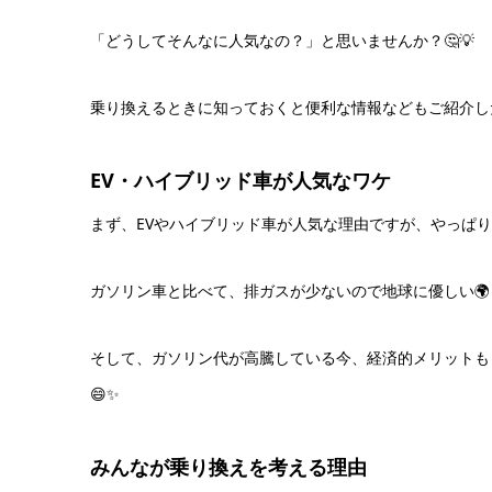
「どうしてそんなに人気なの？」と思いませんか？🤔💡
乗り換えるときに知っておくと便利な情報などもご紹介した
EV・ハイブリッド車が人気なワケ
まず、EVやハイブリッド車が人気な理由ですが、やっぱ
ガソリン車と比べて、排ガスが少ないので地球に優しい🌍
そして、ガソリン代が高騰している今、経済的メリットも
😄✨
みんなが乗り換えを考える理由