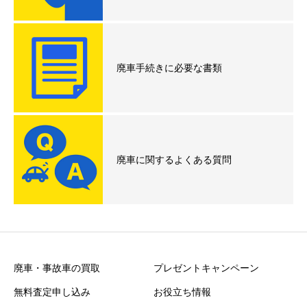
廃車手続きに必要な書類
廃車に関するよくある質問
廃車・事故車の買取
プレゼントキャンペーン
無料査定申し込み
お役立ち情報