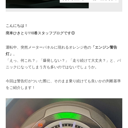
こんにちは！
廃車ひきとり110番スタッフブログです😊
運転中、突然メーターパネルに現れるオレンジ色の
「エンジン警告
灯」
。
「えっ、何これ？」「爆発しない？」「走り続けて大丈夫？」と、パ
ニックになってしまう方も多いのではないでしょうか。
今回は警告灯がついた際に、そのまま乗り続けても良いかの判断基準
をご紹介します！