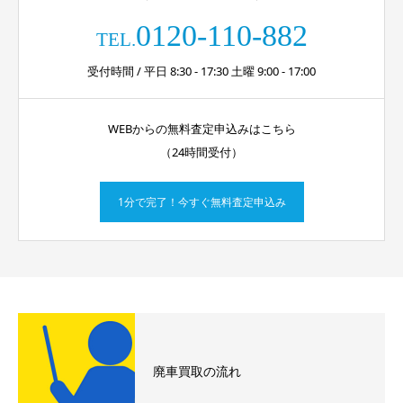
0120-110-882
TEL.
受付時間 / 平日 8:30 - 17:30 土曜 9:00 - 17:00
WEBからの無料査定申込みはこちら
（24時間受付）
1分で完了！今すぐ無料査定申込み
廃車買取の流れ