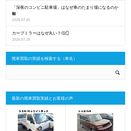
「深夜のコンビニ駐車場」はなぜ車のたまり場になるのか
🏪
2026.07.30
カーブミラーはなぜ丸い？🤔🪞
2026.07.29
廃車買取の実績を検索する（車名）
最新の廃車買取実績とお客様の声