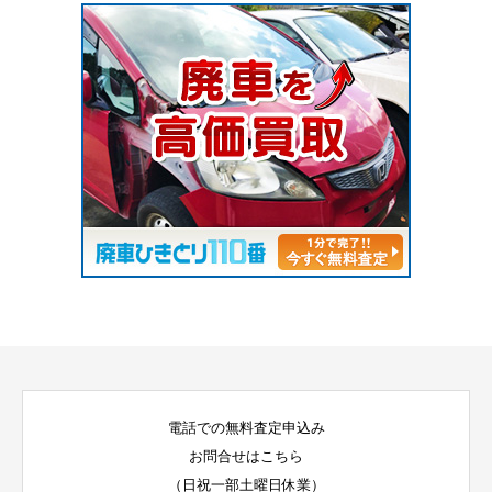
電話での無料査定申込み
お問合せはこちら
（日祝一部土曜日休業）