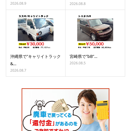
2026.08.9
2026.08.8
沖縄県で”キャリイトラック
宮崎県で”bB”…
2026.08.5
&…
2026.08.7