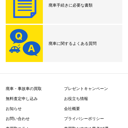
廃車手続きに必要な書類
廃車に関するよくある質問
廃車・事故車の買取
プレゼントキャンペーン
無料査定申し込み
お役立ち情報
お知らせ
会社概要
お問い合わせ
プライバシーポリシー