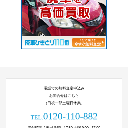
電話での無料査定申込み
お問合せはこちら
（日祝一部土曜日休業）
0120-110-882
TEL.
受付時間 / 平日 8:30 - 17:30 土曜 9:00 - 17:00