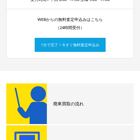
WEBからの無料査定申込みはこちら
（24時間受付）
1分で完了！今すぐ無料査定申込み
廃車買取の流れ