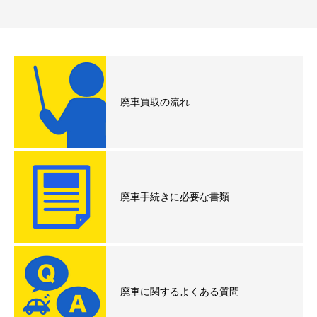
廃車買取の流れ
廃車手続きに必要な書類
廃車に関するよくある質問