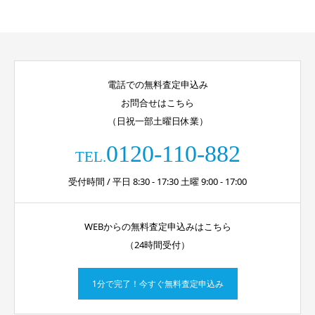
電話での無料査定申込み
お問合せはこちら
（日祝一部土曜日休業）
0120-110-882
TEL.
受付時間 / 平日 8:30 - 17:30 土曜 9:00 - 17:00
WEBからの無料査定申込みはこちら
（24時間受付）
1分で完了！今すぐ無料査定申込み