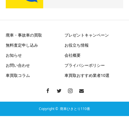
廃車・事故車の買取
プレゼントキャンペーン
無料査定申し込み
お役立ち情報
お知らせ
会社概要
お問い合わせ
プライバシーポリシー
車買取コラム
車買取おすすめ業者10選
Copyright ©
廃車ひきとり110番