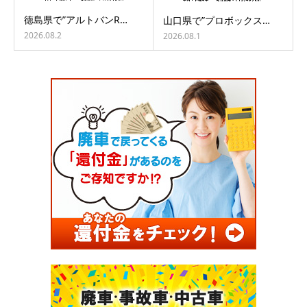
徳島県で”アルトバンR…
山口県で”プロボックス…
2026.08.2
2026.08.1