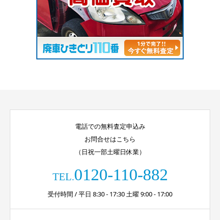
電話での無料査定申込み
お問合せはこちら
（日祝一部土曜日休業）
0120-110-882
TEL.
受付時間 / 平日 8:30 - 17:30 土曜 9:00 - 17:00