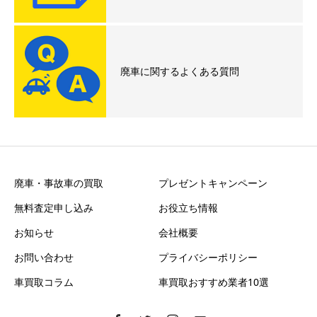
廃車に関するよくある質問
廃車・事故車の買取
プレゼントキャンペーン
無料査定申し込み
お役立ち情報
お知らせ
会社概要
お問い合わせ
プライバシーポリシー
車買取コラム
車買取おすすめ業者10選