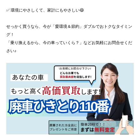
✅ 環境にやさしくて、家計にもやさしい😄
せっかく買うなら、今が「愛環境＆節約」ダブルでおトクなタイミン
グ！
「乗り換えるから、今の車っていくら？」などお気軽にお問合せくだ
さい♪