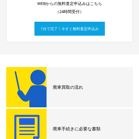
WEBからの無料査定申込みはこちら
（24時間受付）
1分で完了！今すぐ無料査定申込み
廃車買取の流れ
廃車手続きに必要な書類