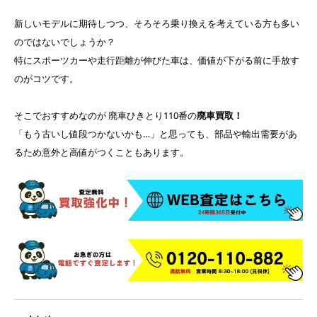
新しいモデルに期待しつつ、そろそろ乗り換えを考えている方も多い
のではないでしょうか？
特にスポーツカーや走行距離が伸びた車は、価値が下がる前に手放す
のがコツです。
そこでおすすめなのが 廃車ひきとり110番の
廃車買取！
「もう古いし値段つかないかも…」と思っても、部品や輸出需要があ
るため意外と高値がつくこともあります。