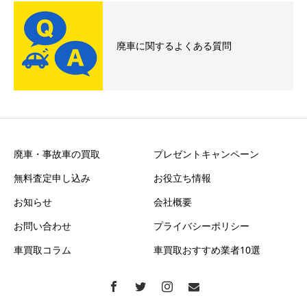
廃車に関するよくある質問
廃車・事故車の買取
プレゼントキャンペーン
無料査定申し込み
お役立ち情報
お知らせ
会社概要
お問い合わせ
プライバシーポリシー
車買取コラム
車買取おすすめ業者10選