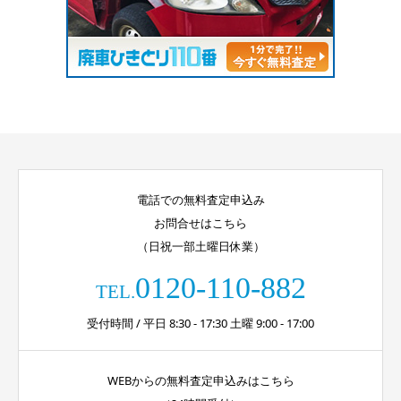
電話での無料査定申込み
お問合せはこちら
（日祝一部土曜日休業）
0120-110-882
TEL.
受付時間 / 平日 8:30 - 17:30 土曜 9:00 - 17:00
WEBからの無料査定申込みはこちら