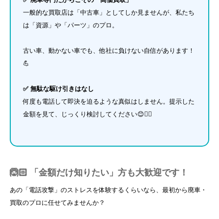
一般的な買取店は「中古車」としてしか見ませんが、私たち
は「資源」や「パーツ」のプロ。
古い車、動かない車でも、他社に負けない自信があります！
💪
✅ 無駄な駆け引きはなし
何度も電話して即決を迫るような真似はしません。提示した
金額を見て、じっくり検討してください😊👌🏻
🙆🏻 「金額だけ知りたい」方も大歓迎です！
あの「電話攻撃」のストレスを体験するくらいなら、最初から廃車・
買取のプロに任せてみませんか？