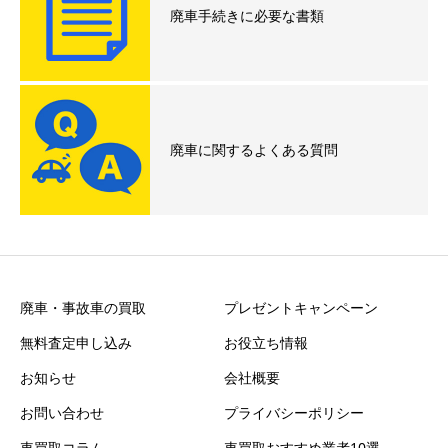
廃車手続きに必要な書類
廃車に関するよくある質問
廃車・事故車の買取
プレゼントキャンペーン
無料査定申し込み
お役立ち情報
お知らせ
会社概要
お問い合わせ
プライバシーポリシー
車買取コラム
車買取おすすめ業者10選