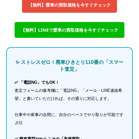
【無料】愛車の買取価格を今すぐチェック
【無料】LINEで愛車の買取価格を今すぐチェック
✨ ストレスゼロ！廃車ひきとり110番の「スマー
ト査定」
✅ 「電話NG」でもOK！
査定フォームの備考欄に「電話NG」「メール・LINE連絡希
望」と書いていただければ、その通りに対応します。
仕事中や家事の合間に、自分のペースでやり取りが可能です
🤳🏻
✅ 廃車専門だからこその「高価買取」