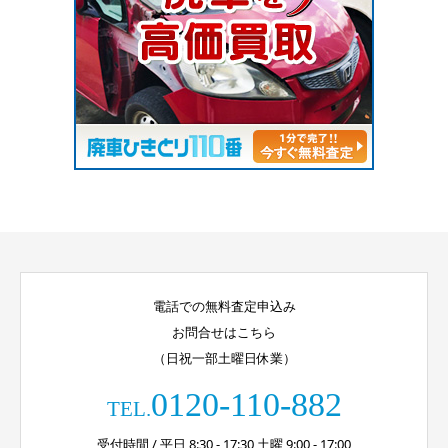
電話での無料査定申込み
お問合せはこちら
（日祝一部土曜日休業）
0120-110-882
TEL.
受付時間 / 平日 8:30 - 17:30 土曜 9:00 - 17:00