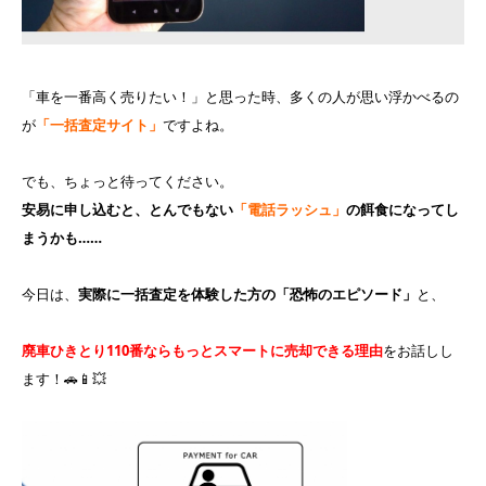
「車を一番高く売りたい！」と思った時、多くの人が思い浮かべるの
が
「一括査定サイト」
ですよね。
でも、ちょっと待ってください。
安易に申し込むと、とんでもない
「電話ラッシュ」
の餌食になってし
まうかも……
今日は、
実際に一括査定を体験した方の「恐怖のエピソード」
と、
廃車ひきとり110番ならもっとスマートに売却できる理由
をお話しし
ます！🚗📱💥