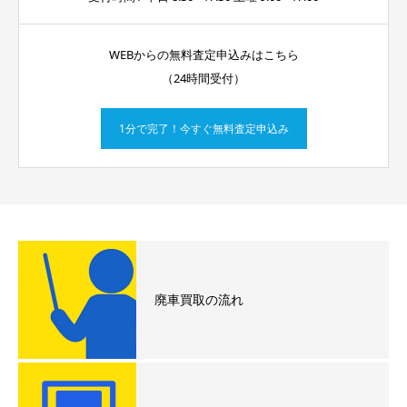
WEBからの無料査定申込みはこちら
（24時間受付）
1分で完了！今すぐ無料査定申込み
廃車買取の流れ