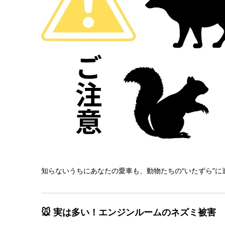
知らないうちにあなたの愛車も、動物たちの“いたずら”に
🐭 実は多い！エンジンルームのネズミ被害