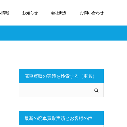
ち情報
お知らせ
会社概要
お問い合わせ
廃車買取の実績を検索する（車名）
最新の廃車買取実績とお客様の声