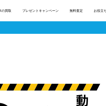
車の買取
プレゼントキャンペーン
無料査定
お役立