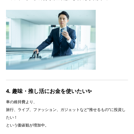
4. 趣味・推し活にお金を使いたい✨
車の維持費より、
旅行、ライブ、ファッション、ガジェットなど“推せるもの”に投資し
たい！
という価値観が増加中。