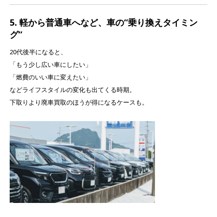
5. 軽から普通車へなど、車の“乗り換えタイミン
グ”
20代後半になると、
「もう少し広い車にしたい」
「燃費のいい車に変えたい」
などライフスタイルの変化も出てくる時期。
下取りより廃車買取のほうが得になるケースも。