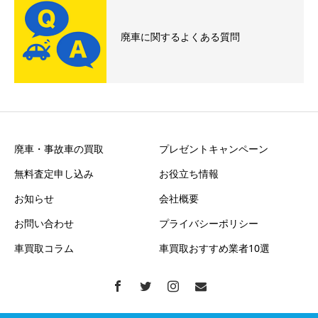
廃車に関するよくある質問
廃車・事故車の買取
プレゼントキャンペーン
無料査定申し込み
お役立ち情報
お知らせ
会社概要
お問い合わせ
プライバシーポリシー
車買取コラム
車買取おすすめ業者10選