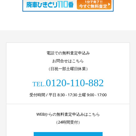
電話での無料査定申込み
お問合せはこちら
（日祝一部土曜日休業）
0120-110-882
TEL.
受付時間 / 平日 8:30 - 17:30 土曜 9:00 - 17:00
WEBからの無料査定申込みはこちら
（24時間受付）