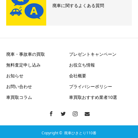
廃車に関するよくある質問
廃車・事故車の買取
プレゼントキャンペーン
無料査定申し込み
お役立ち情報
お知らせ
会社概要
お問い合わせ
プライバシーポリシー
車買取コラム
車買取おすすめ業者10選
Copyright ©
廃車ひきとり110番