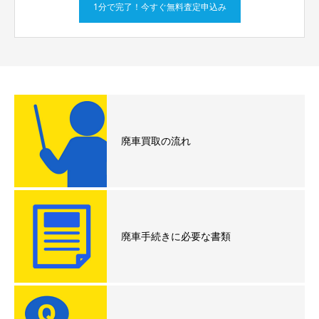
1分で完了！今すぐ無料査定申込み
廃車買取の流れ
廃車手続きに必要な書類