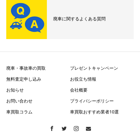
廃車に関するよくある質問
廃車・事故車の買取
プレゼントキャンペーン
無料査定申し込み
お役立ち情報
お知らせ
会社概要
お問い合わせ
プライバシーポリシー
車買取コラム
車買取おすすめ業者10選