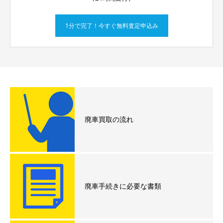
1分で完了！今すぐ無料査定申込み
廃車買取の流れ
廃車手続きに必要な書類