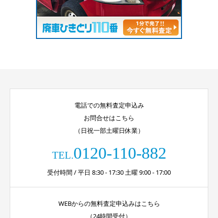
電話での無料査定申込み
お問合せはこちら
（日祝一部土曜日休業）
0120-110-882
TEL.
受付時間 / 平日 8:30 - 17:30 土曜 9:00 - 17:00
WEBからの無料査定申込みはこちら
（24時間受付）