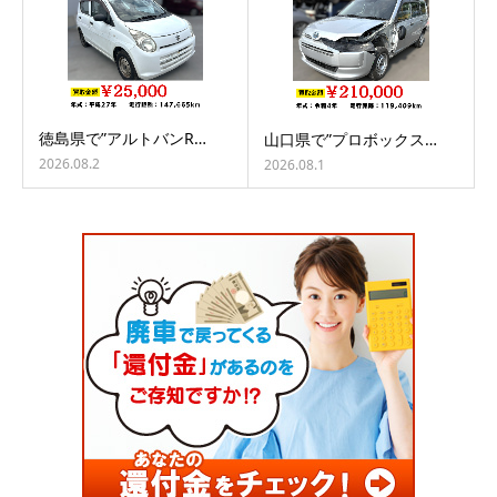
徳島県で”アルトバンR…
山口県で”プロボックス…
2026.08.2
2026.08.1