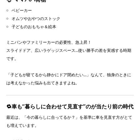
ベビーカー
オムツやおやつのストック
子どものおもちゃ＆絵本
ミニバンやファミリーカーの必要性、急上昇！
スライドドア、広いラゲッジスペース…使い勝手の差を実感する時期
です。
「子どもが寝てるから静かにドア閉めたい…」なんて、独身のときに
は考えなかった悩みも出てきますよね。
🔁車も“暮らしに合わせて見直す”のが当たり前の時代
最近は、「今の暮らしに合ってるか？」を基準に車を見直す方がとて
も増えています。