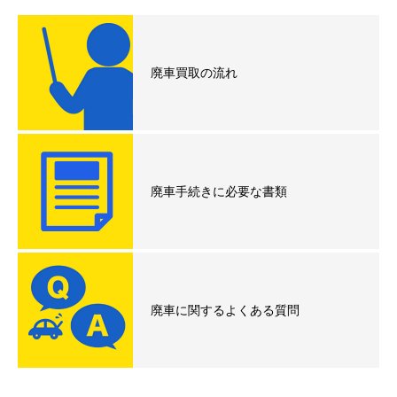
廃車買取の流れ
廃車手続きに必要な書類
廃車に関するよくある質問