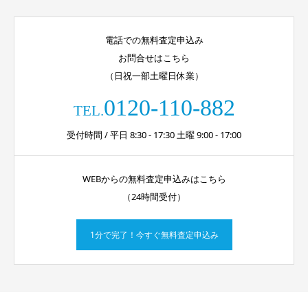
電話での無料査定申込み
お問合せはこちら
（日祝一部土曜日休業）
0120-110-882
TEL.
受付時間 / 平日 8:30 - 17:30 土曜 9:00 - 17:00
WEBからの無料査定申込みはこちら
（24時間受付）
1分で完了！今すぐ無料査定申込み