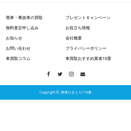
廃車・事故車の買取
プレゼントキャンペーン
無料査定申し込み
お役立ち情報
お知らせ
会社概要
お問い合わせ
プライバシーポリシー
車買取コラム
車買取おすすめ業者10選
Copyright ©
廃車ひきとり110番