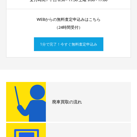
WEBからの無料査定申込みはこちら
（24時間受付）
1分で完了！今すぐ無料査定申込み
廃車買取の流れ