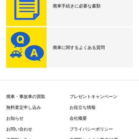
廃車手続きに必要な書類
廃車に関するよくある質問
廃車・事故車の買取
プレゼントキャンペーン
無料査定申し込み
お役立ち情報
お知らせ
会社概要
お問い合わせ
プライバシーポリシー