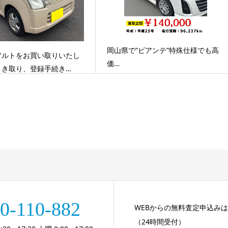
岡山県で”ビアンテ”特殊仕様でも高
アルトをお買い取りいたし
価…
引き取り、登録手続き…
0-110-882
WEBからの無料査定申込み
（24時間受付）