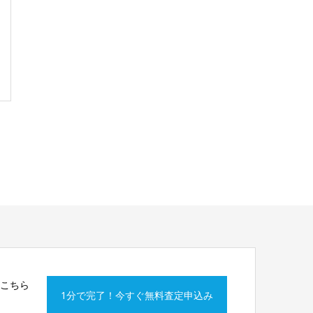
はこちら
1分で完了！今すぐ無料査定申込み