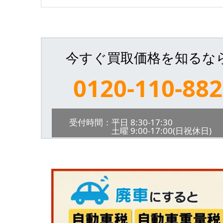
今すぐ買取価格を知るな
0120-110-882
受付時間：平日 8:30-17:30
土曜 9:00-17:00(日祝休日)