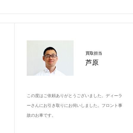
買取担当
芦原
この度はご依頼ありがとうございました。ディーラ
ーさんにお引き取りにお伺いしました。フロント事
故のお車です。