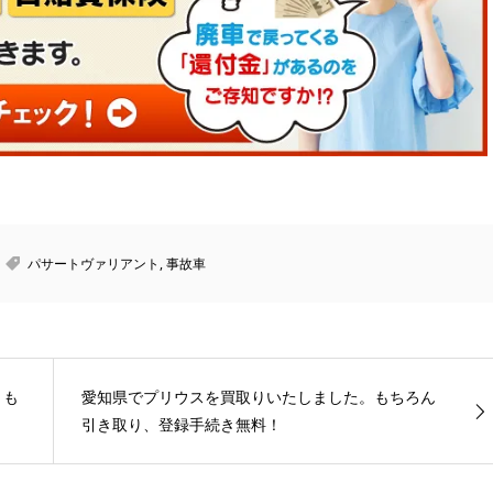
パサートヴァリアント
,
事故車
。も
愛知県でプリウスを買取りいたしました。もちろん
引き取り、登録手続き無料！