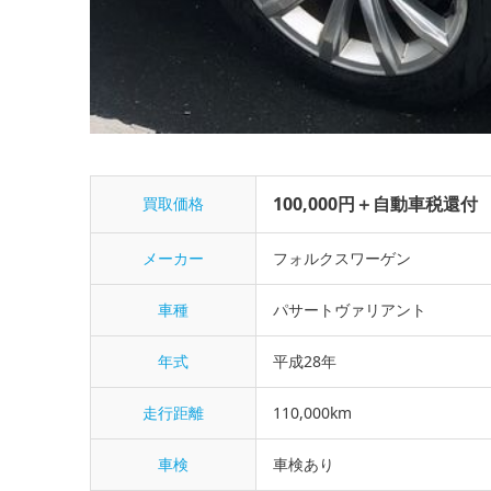
100,000円＋自動車税還付
買取価格
メーカー
フォルクスワーゲン
車種
パサートヴァリアント
年式
平成28年
走行距離
110,000km
車検
車検あり