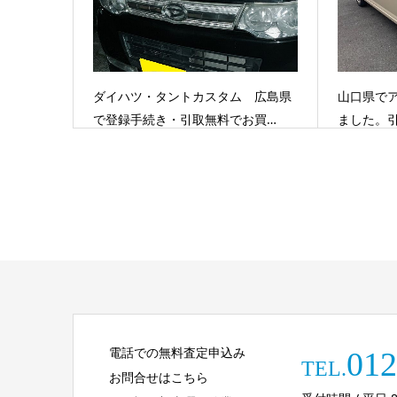
ダイハツ・タントカスタム 広島県
山口県で
で登録手続き・引取無料でお買…
ました。
電話での無料査定申込み
012
TEL.
お問合せはこちら