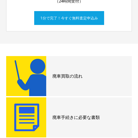
（24時間受付）
1分で完了！今すぐ無料査定申込み
廃車買取の流れ
廃車手続きに必要な書類