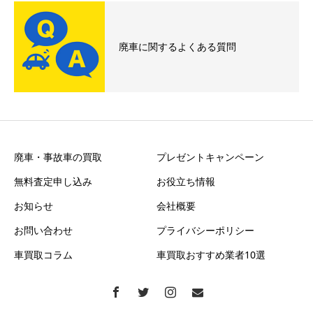
廃車に関するよくある質問
廃車・事故車の買取
プレゼントキャンペーン
無料査定申し込み
お役立ち情報
お知らせ
会社概要
お問い合わせ
プライバシーポリシー
車買取コラム
車買取おすすめ業者10選