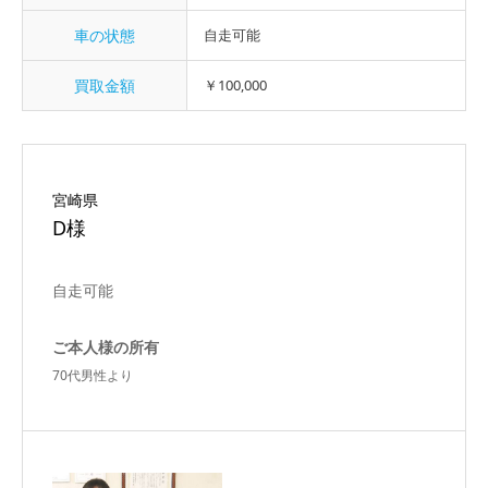
車の状態
自走可能
買取金額
￥100,000
宮崎県
D様
自走可能
ご本人様の所有
70代男性より