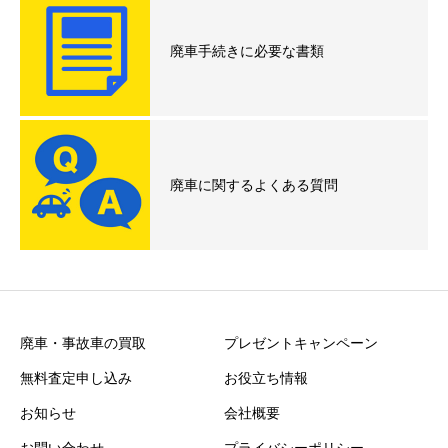
廃車手続きに必要な書類
廃車に関するよくある質問
廃車・事故車の買取
プレゼントキャンペーン
無料査定申し込み
お役立ち情報
お知らせ
会社概要
お問い合わせ
プライバシーポリシー