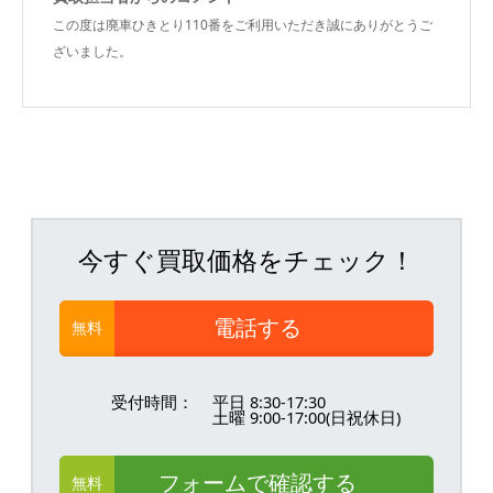
この度は廃車ひきとり110番をご利用いただき誠にありがとうご
ざいました。
今すぐ買取価格をチェック！
電話する
無料
受付時間：
平日 8:30-17:30
土曜 9:00-17:00(日祝休日)
フォームで確認する
無料