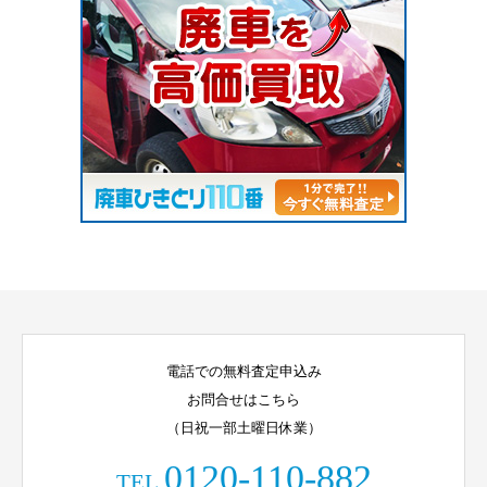
電話での無料査定申込み
お問合せはこちら
（日祝一部土曜日休業）
0120-110-882
TEL.