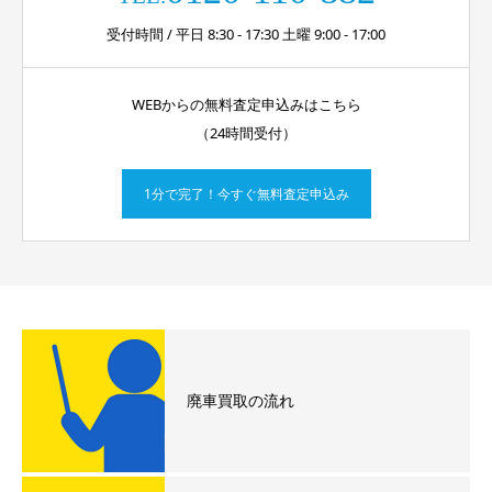
受付時間 / 平日 8:30 - 17:30 土曜 9:00 - 17:00
WEBからの無料査定申込みはこちら
（24時間受付）
1分で完了！今すぐ無料査定申込み
廃車買取の流れ