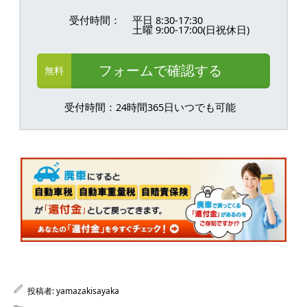
受付時間：
平日 8:30-17:30
土曜 9:00-17:00(日祝休日)
フォームで確認する
無料
受付時間：24時間365日いつでも可能
投稿者:
yamazakisayaka