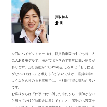
買取担当
北川
今回のハイゼットカーゴは、軽貨物車両の中でも特に人
気のあるモデルで、海外市場を含めて非常に高い需要が
あります。走行距離が10万kmを超える車は『もう価値
がないのでは…』と考える方が多いですが、軽貨物車の
ような耐久性のある車種では、再利用可能な部品が多い
です。
お客様からは『仕事で使い倒した車だから、価値がない
と思ってたけど買取金に満足です』と、感謝のお言葉を