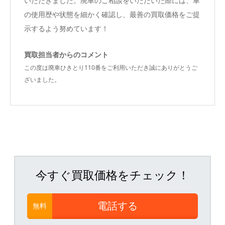
いただきました。廃車のご相談をいただいた際には、車
の使用歴や状態を細かく確認し、最善の買取価格をご提
示するよう努めています！
買取担当者からのコメント
この度は廃車ひきとり110番をご利用いただき誠にありがとうご
ざいました。
今すぐ買取価格をチェック！
電話する
無料