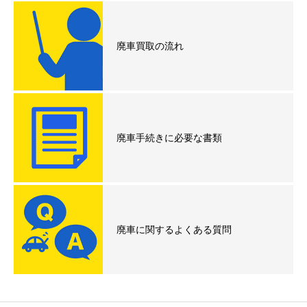
廃車買取の流れ
廃車手続きに必要な書類
廃車に関するよくある質問