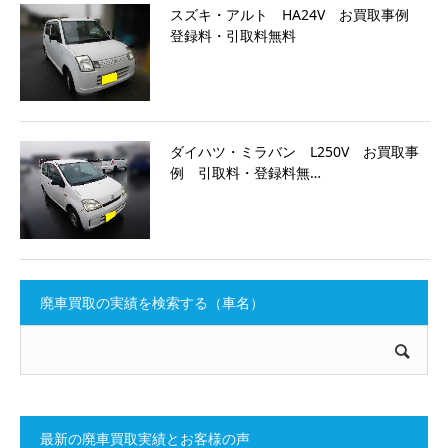
スズキ・アルト HA24V お買取事例
登録料・引取料無料
ダイハツ・ミラバン L250V お買取事
例 引取料・登録料無…
廃車買取の実績を検索する（車名）
最新の廃車買取実績とお客様の声