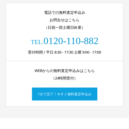
電話での無料査定申込み
お問合せはこちら
（日祝一部土曜日休業）
0120-110-882
TEL.
受付時間 / 平日 8:30 - 17:30 土曜 9:00 - 17:00
WEBからの無料査定申込みはこちら
（24時間受付）
1分で完了！今すぐ無料査定申込み