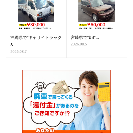
沖縄県で”キャリイトラック
宮崎県で”bB”…
2026.08.5
&…
2026.08.7