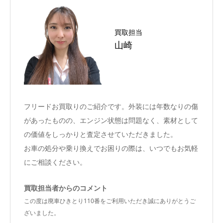
買取担当
山崎
フリードお買取りのご紹介です。外装には年数なりの傷
があったものの、エンジン状態は問題なく、素材として
の価値をしっかりと査定させていただきました。
お車の処分や乗り換えでお困りの際は、いつでもお気軽
にご相談ください。
買取担当者からのコメント
この度は廃車ひきとり110番をご利用いただき誠にありがとうご
ざいました。