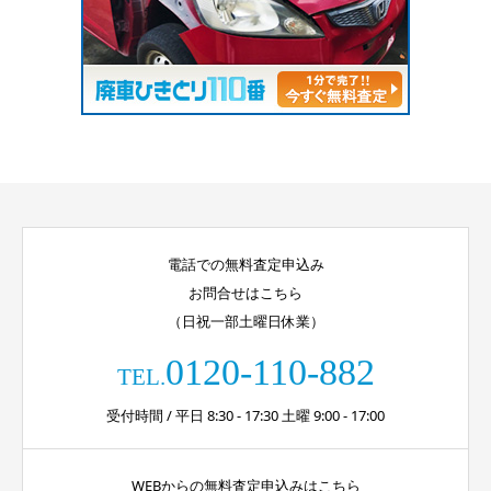
電話での無料査定申込み
お問合せはこちら
（日祝一部土曜日休業）
0120-110-882
TEL.
受付時間 / 平日 8:30 - 17:30 土曜 9:00 - 17:00
WEBからの無料査定申込みはこちら