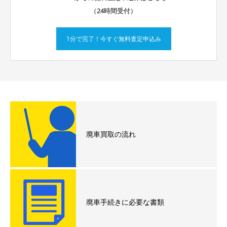
（24時間受付）
1分で完了！今すぐ無料査定申込み
廃車買取の流れ
廃車手続きに必要な書類