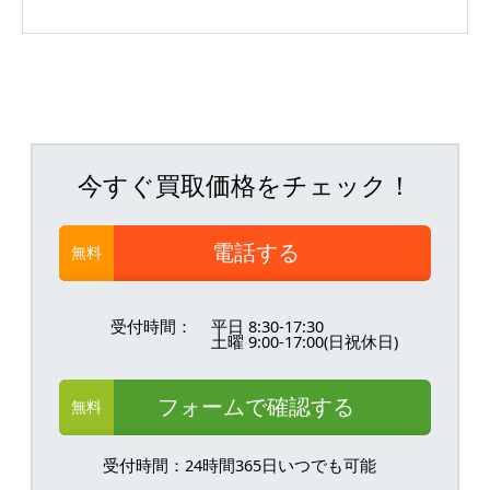
今すぐ買取価格をチェック！
電話する
無料
受付時間：
平日 8:30-17:30
土曜 9:00-17:00(日祝休日)
フォームで確認する
無料
受付時間：24時間365日いつでも可能