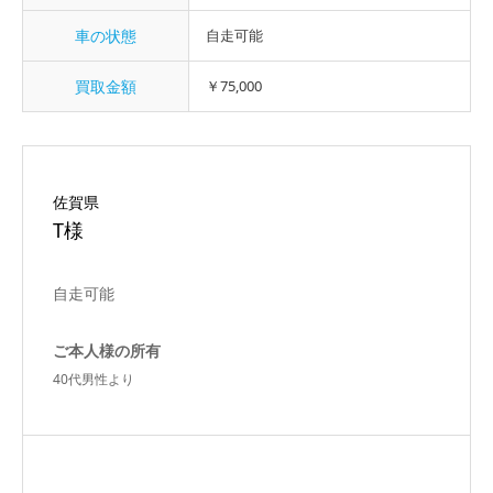
車の状態
自走可能
買取金額
￥75,000
佐賀県
T様
自走可能
ご本人様の所有
40代男性より