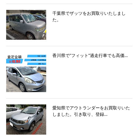
千葉県でザッツをお買取りいたしまし
た。
香川県で”フィット”過走行車でも高価…
愛知県でアウトランダーをお買取りいた
しました。引き取り、登録…