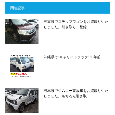
関連記事
三重県でステップワゴンをお買取りいた
しました。引き取り、登録…
沖縄県で”キャリイトラック”30年前…
熊本県でジムニー事故車をお買取りいた
しました。もちろん引き取…