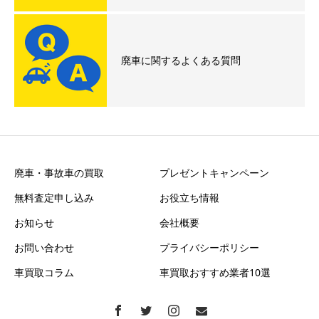
廃車に関するよくある質問
廃車・事故車の買取
プレゼントキャンペーン
無料査定申し込み
お役立ち情報
お知らせ
会社概要
お問い合わせ
プライバシーポリシー
車買取コラム
車買取おすすめ業者10選