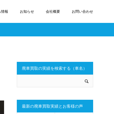
ち情報
お知らせ
会社概要
お問い合わせ
廃車買取の実績を検索する（車名）
最新の廃車買取実績とお客様の声