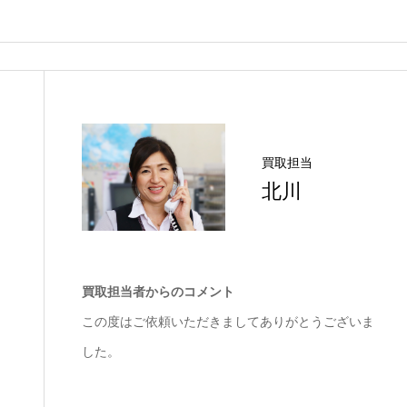
買取担当
北川
買取担当者からのコメント
この度はご依頼いただきましてありがとうございま
した。