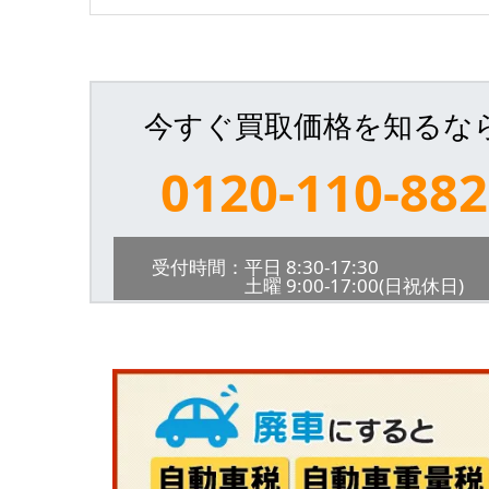
今すぐ買取価格を知るな
0120-110-882
受付時間：平日 8:30-17:30
土曜 9:00-17:00(日祝休日)