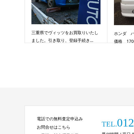
三重県でヴィッツをお買取りいたし
ホンダ バ
ました。引き取り、登録手続き…
価格 170
電話での無料査定申込み
012
TEL.
お問合せはこちら