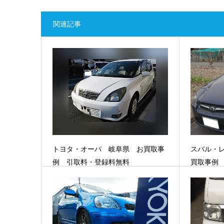
関連記事
トヨタ・オーパ 岐阜県 お買取事
スバル・
例 引取料・登録料無料
買取事例