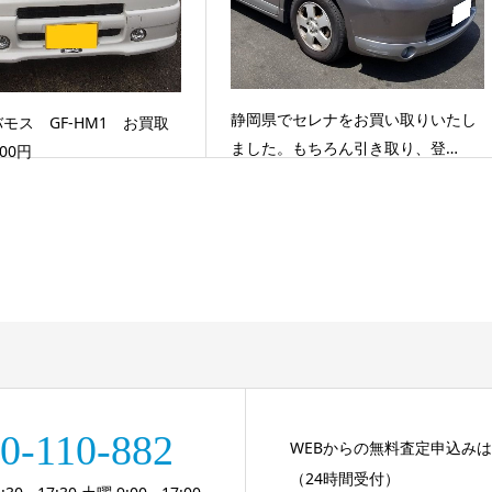
静岡県でセレナをお買い取りいたし
モス GF-HM1 お買取
ました。もちろん引き取り、登…
00円
0-110-882
WEBからの無料査定申込み
（24時間受付）