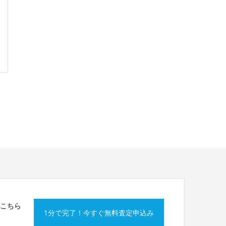
はこちら
1分で完了！今すぐ無料査定申込み