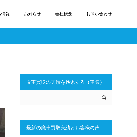
ち情報
お知らせ
会社概要
お問い合わせ
廃車買取の実績を検索する（車名）
最新の廃車買取実績とお客様の声