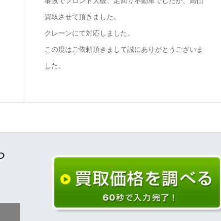
事故でフロント大破、足回り不動車でしたが、高価
買取させて頂きました。
クレーンにて対応しました。
この度はご依頼頂きまして誠にありがとうございま
した。
ら