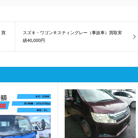
 買
スズキ・ワゴンＲスティングレー（事故車）買取実
績40,000円