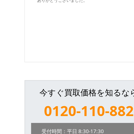
ありがとうございました。
今すぐ買取価格を知るな
0120-110-882
受付時間：平日 8:30-17:30