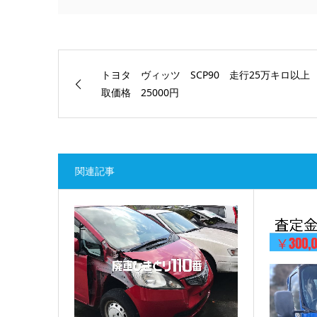
トヨタ ヴィッツ SCP90 走行25万キロ以上
取価格 25000円
関連記事