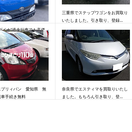
三重県でステップワゴンをお買取り
いたしました。引き取り、登録…
ダイナ”過走行車でも高価
エブリィバン 愛知県 無
奈良県でエスティマを買取りいたし
廃車手続き無料
ました。もちろん引き取り、登…