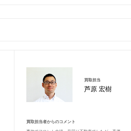
買取担当
芦原 宏樹
買取担当者からのコメント