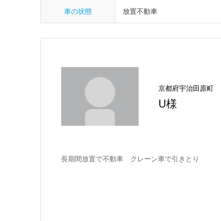
車の状態
放置不動車
京都府宇治田原町
U様
長期間放置で不動車 クレーン車で引きとり