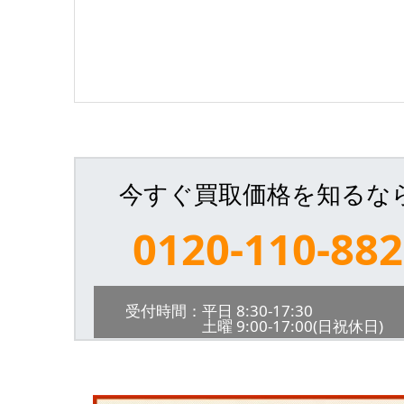
今すぐ買取価格を知るな
0120-110-882
受付時間：平日 8:30-17:30
土曜 9:00-17:00(日祝休日)