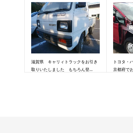
滋賀県 キャリィトラックをお引き
トヨタ・
取りいたしました もちろん登…
京都府で