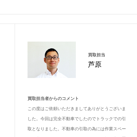
買取担当
芦原
買取担当者からのコメント
この度はご依頼いただきましてありがとうございま
した。今回は完全不動車でしたのでトラックでの引
取となりました。不動車の引取の為には作業スペー