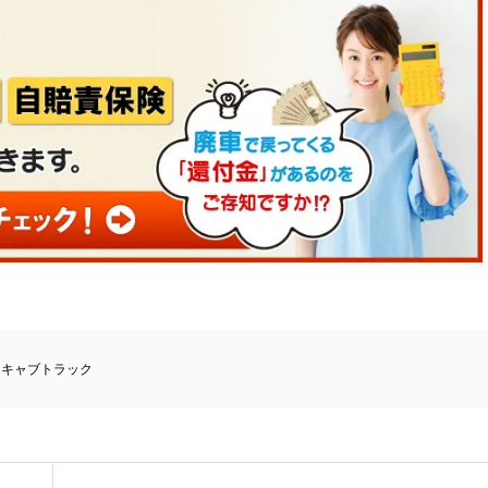
ニキャブトラック