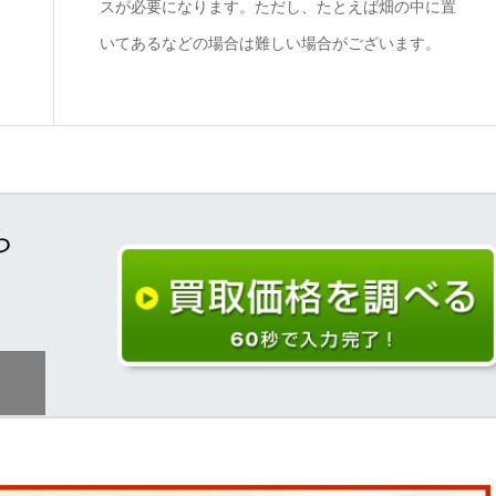
スが必要になります。ただし、たとえば畑の中に置
いてあるなどの場合は難しい場合がございます。
ら