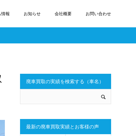
ち情報
お知らせ
会社概要
お問い合わせ
取
廃車買取の実績を検索する（車名）
最新の廃車買取実績とお客様の声