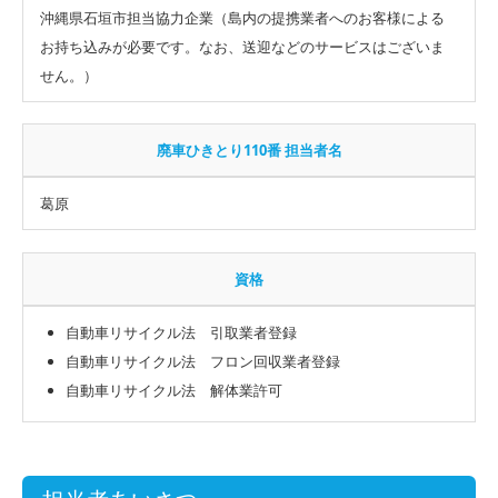
沖縄県石垣市担当協力企業（島内の提携業者へのお客様による
お持ち込みが必要です。なお、送迎などのサービスはございま
せん。）
廃車ひきとり110番 担当者名
葛原
資格
自動車リサイクル法 引取業者登録
自動車リサイクル法 フロン回収業者登録
自動車リサイクル法 解体業許可