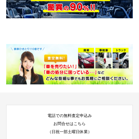
電話での無料査定申込み
お問合せはこちら
（日祝一部土曜日休業）