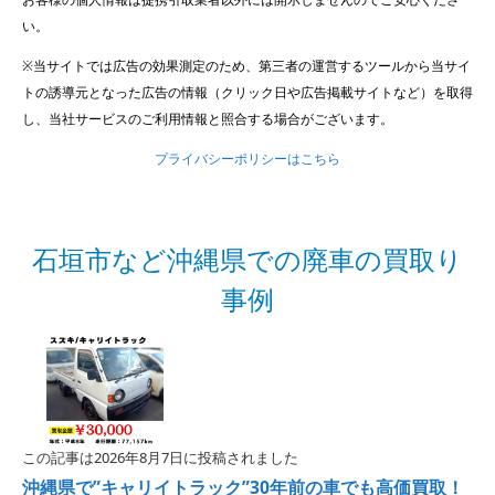
い。
※当サイトでは広告の効果測定のため、第三者の運営するツールから当サイ
トの誘導元となった広告の情報（クリック日や広告掲載サイトなど）を取得
し、当社サービスのご利用情報と照合する場合がございます。
プライバシーポリシーはこちら
石垣市など沖縄県での廃車の買取り
事例
この記事は2026年8月7日に投稿されました
沖縄県で”キャリイトラック”30年前の車でも高価買取！