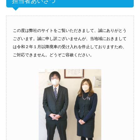
担当者あいさつ
この度は弊社のサイトをご覧いただきまして、誠にありがとう
ございます。誠に申し訳ございませんが、当地域におきまして
は令和２年１月以降廃車の受け入れを停止しておりますため、
ご対応できません。どうぞご容赦ください。