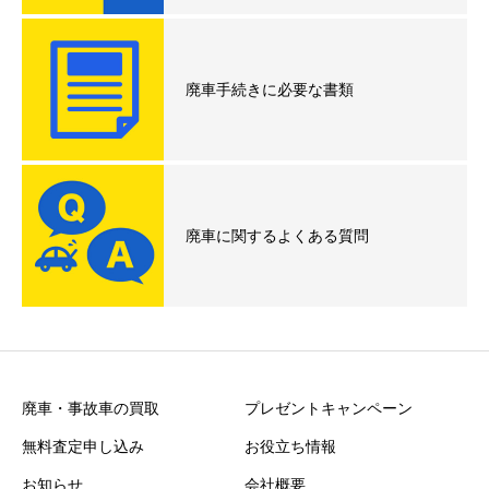
廃車手続きに必要な書類
廃車に関するよくある質問
廃車・事故車の買取
プレゼントキャンペーン
無料査定申し込み
お役立ち情報
お知らせ
会社概要