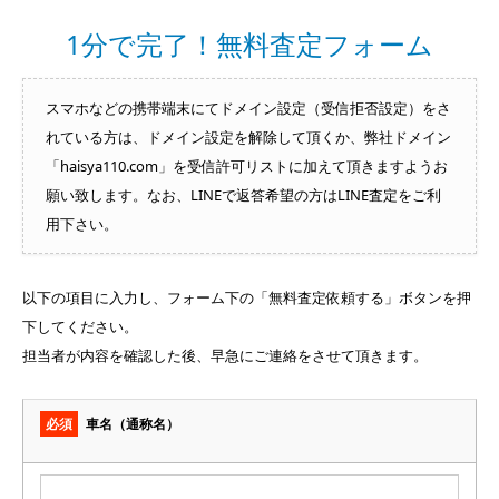
1分で完了！無料査定フォーム
スマホなどの携帯端末にてドメイン設定（受信拒否設定）をさ
れている方は、ドメイン設定を解除して頂くか、弊社ドメイン
「haisya110.com」を受信許可リストに加えて頂きますようお
願い致します。なお、LINEで返答希望の方はLINE査定をご利
用下さい。
以下の項目に入力し、フォーム下の「無料査定依頼する」ボタンを押
下してください。
担当者が内容を確認した後、早急にご連絡をさせて頂きます。
必須
車名（通称名）