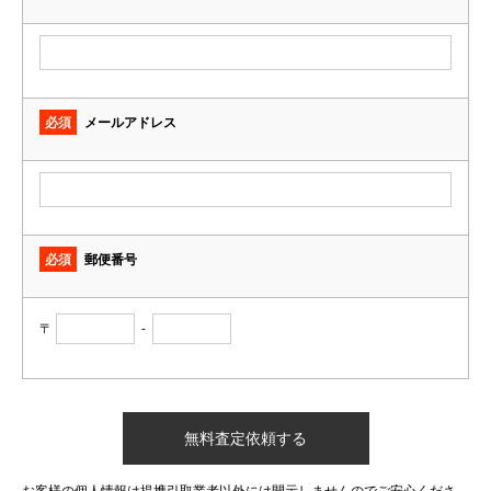
必須
メールアドレス
必須
郵便番号
〒
-
お客様の個人情報は提携引取業者以外には開示しませんのでご安心くださ