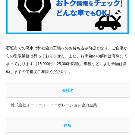
石垣市での廃車は弊社協力工場へのお持ち込み前提となり、ご自宅か
らの引取業務は行っておりません。また、お車自体の解体は有料にて
承っております（15,000円～25,000円程度。車種などにより金額は変
動しますので都度ご相談ください）。
会社名
株式会社イー・エス・コーポレーション協力企業
住所