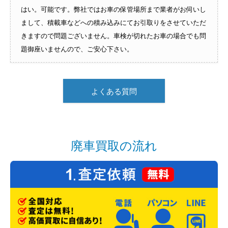
はい。可能です。弊社ではお車の保管場所まで業者がお伺いし
まして、積載車などへの積み込みにてお引取りをさせていただ
きますので問題ございません。車検が切れたお車の場合でも問
題御座いませんので、ご安心下さい。
よくある質問
廃車買取の流れ