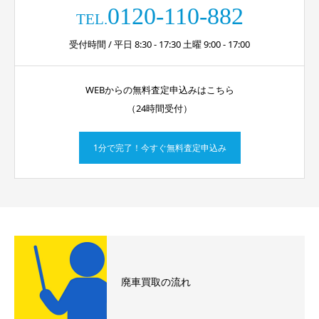
0120-110-882
TEL.
受付時間 / 平日 8:30 - 17:30 土曜 9:00 - 17:00
WEBからの無料査定申込みはこちら
（24時間受付）
1分で完了！今すぐ無料査定申込み
廃車買取の流れ