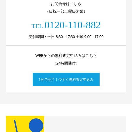
お問合せはこちら
（日祝一部土曜日休業）
0120-110-882
TEL.
受付時間 / 平日 8:30 - 17:30 土曜 9:00 - 17:00
WEBからの無料査定申込みはこちら
（24時間受付）
1分で完了！今すぐ無料査定申込み