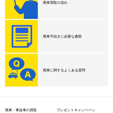
廃車買取の流れ
廃車手続きに必要な書類
廃車に関するよくある質問
廃車・事故車の買取
プレゼントキャンペーン