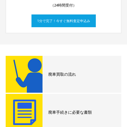
（24時間受付）
1分で完了！今すぐ無料査定申込み
廃車買取の流れ
廃車手続きに必要な書類