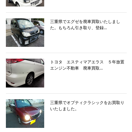
三重県でエグゼを廃車買取いたしまし
た。もちろん引き取り、登録…
トヨタ エスティマアエラス ５年放置
エンジン不動車 廃車買取…
三重県でオプティクラシックをお買取り
いたしました。