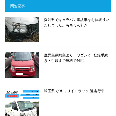
関連記事
愛知県でキャラバン事故車をお買取りい
たしました。もちろん引き…
鹿児島県離島より ワゴンR 登録手続
き・引取まで無料で対応
埼玉県で”キャリイトラック”過走行車…