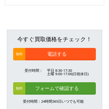
今すぐ買取価格をチェック！
電話する
無料
受付時間：
平日 8:30-17:30
土曜 9:00-17:00(日祝休日)
フォームで確認する
無料
受付時間：24時間365日いつでも可能