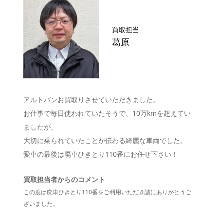
買取担当
葛原
アルトバンお買取りさせていただきました。
お仕事で毎日使われていたそうで、10万kmを超えてい
ましたが、
大切に乗られていたことが伝わる綺麗な車両でした。
愛車の最後は廃車ひきとり110番にお任せ下さい！
買取担当者からのコメント
この度は廃車ひきとり110番をご利用いただき誠にありがとうご
ざいました。