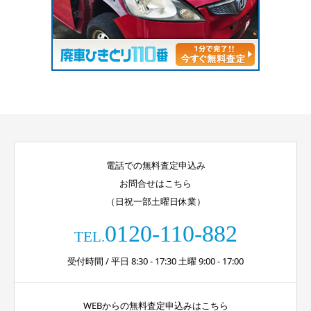
電話での無料査定申込み
お問合せはこちら
（日祝一部土曜日休業）
0120-110-882
TEL.
受付時間 / 平日 8:30 - 17:30 土曜 9:00 - 17:00
WEBからの無料査定申込みはこちら