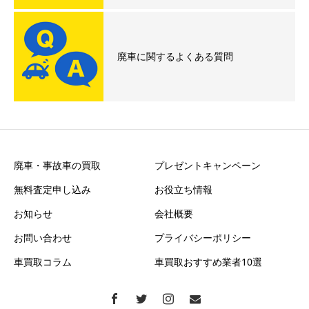
廃車に関するよくある質問
廃車・事故車の買取
プレゼントキャンペーン
無料査定申し込み
お役立ち情報
お知らせ
会社概要
お問い合わせ
プライバシーポリシー
車買取コラム
車買取おすすめ業者10選