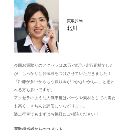
買取担当
北川
今回お買取りのアクセラは20万km近い走行距離でした
が、しっかりとお値段をつけさせていただきました！
「距離が多いからもう買取金がつかないかも…」と思わ
れる方も多いですが、
アクセラのような人気車種はパーツや素材としての需要
も高く、きちんと評価につながります。
過走行車でもまずはお気軽にご相談ください！
買取担当者からのコメント