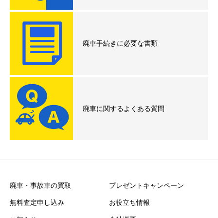
廃車手続きに必要な書類
廃車に関するよくある質問
廃車・事故車の買取
プレゼントキャンペーン
無料査定申し込み
お役立ち情報