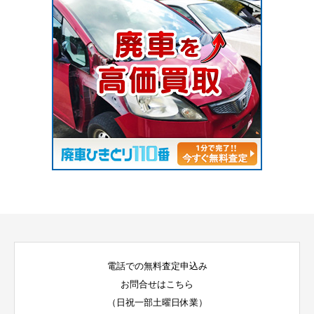
電話での無料査定申込み
お問合せはこちら
（日祝一部土曜日休業）