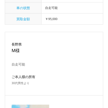
車の状態
自走可能
買取金額
￥95,000
長野県
M様
自走可能
ご本人様の所有
30代男性より