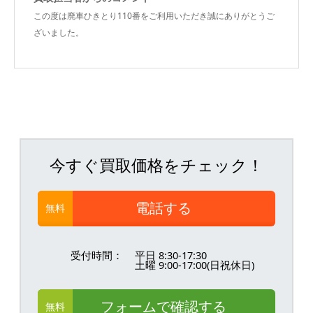
この度は廃車ひきとり110番をご利用いただき誠にありがとうご
ざいました。
今すぐ買取価格をチェック！
電話する
無料
受付時間：
平日 8:30-17:30
土曜 9:00-17:00(日祝休日)
フォームで確認する
無料