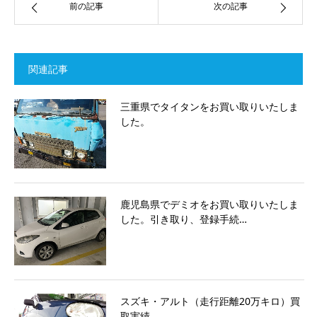
前の記事
次の記事
関連記事
三重県でタイタンをお買い取りいたしま
した。
鹿児島県でデミオをお買い取りいたしま
した。引き取り、登録手続…
スズキ・アルト（走行距離20万キロ）買
取実績