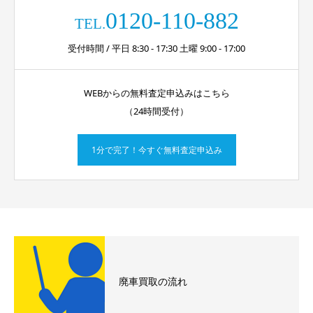
0120-110-882
TEL.
受付時間 / 平日 8:30 - 17:30 土曜 9:00 - 17:00
WEBからの無料査定申込みはこちら
（24時間受付）
1分で完了！今すぐ無料査定申込み
廃車買取の流れ