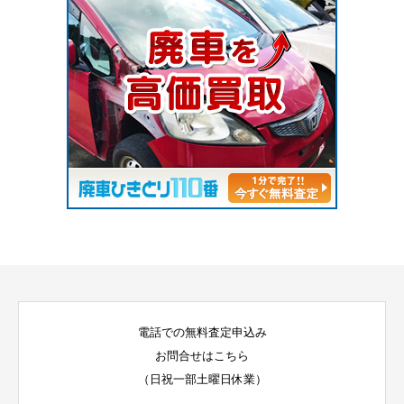
電話での無料査定申込み
お問合せはこちら
（日祝一部土曜日休業）