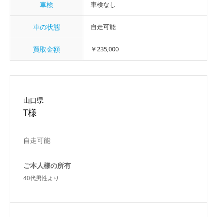
車検
車検なし
車の状態
自走可能
買取金額
￥235,000
山口県
T様
自走可能
ご本人様の所有
40代男性より