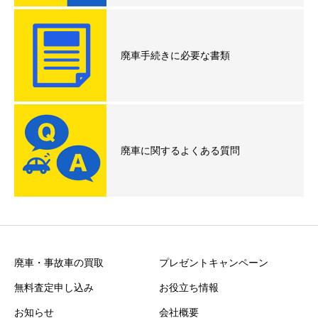
廃車手続きに必要な書類
廃車に関するよくある質問
廃車・事故車の買取
プレゼントキャンペーン
無料査定申し込み
お役立ち情報
お知らせ
会社概要