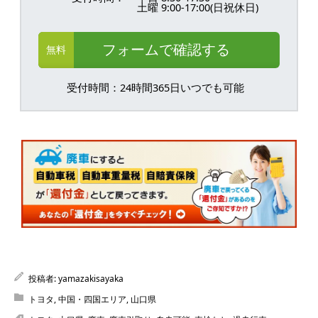
土曜 9:00-17:00(日祝休日)
フォームで確認する
無料
受付時間：24時間365日いつでも可能
投稿者:
yamazakisayaka
トヨタ
,
中国・四国エリア
,
山口県