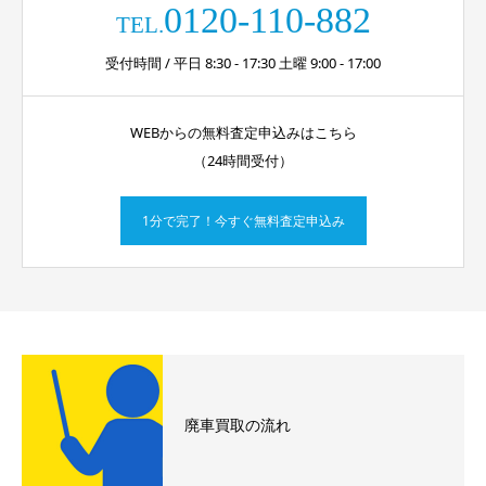
0120-110-882
TEL.
受付時間 / 平日 8:30 - 17:30 土曜 9:00 - 17:00
WEBからの無料査定申込みはこちら
（24時間受付）
1分で完了！今すぐ無料査定申込み
廃車買取の流れ