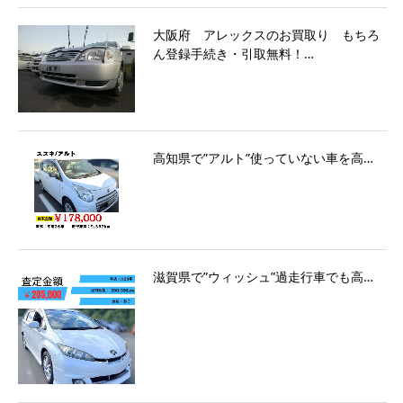
大阪府 アレックスのお買取り もちろ
ん登録手続き・引取無料！…
高知県で”アルト”使っていない車を高…
滋賀県で”ウィッシュ”過走行車でも高…