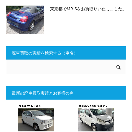
東京都でMR-Sをお買取りいたしました。
廃車買取の実績を検索する（車名）
最新の廃車買取実績とお客様の声