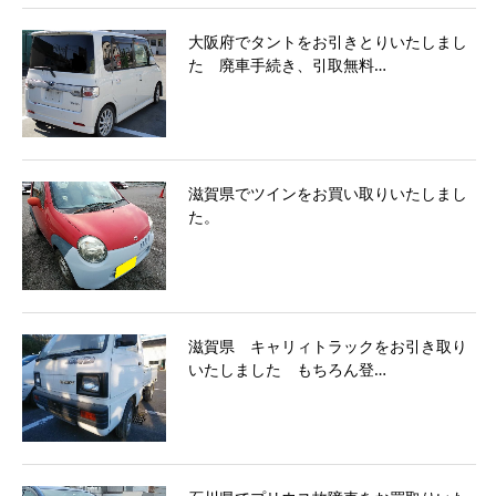
大阪府でタントをお引きとりいたしまし
た 廃車手続き、引取無料…
滋賀県でツインをお買い取りいたしまし
た。
滋賀県 キャリィトラックをお引き取り
いたしました もちろん登…