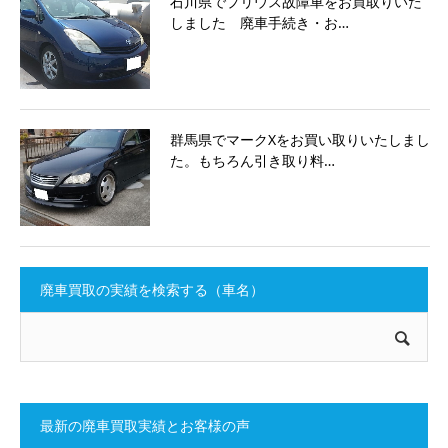
石川県でプリウス故障車をお買取りいた
しました 廃車手続き・お…
群馬県でマークXをお買い取りいたしまし
た。もちろん引き取り料…
廃車買取の実績を検索する（車名）
最新の廃車買取実績とお客様の声