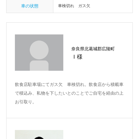
車の状態
車検切れ ガス欠
奈良県北葛城郡広陵町
Ｉ様
飲食店駐車場にてガス欠 車検切れ。飲食店から積載車
で積込み、私物を下したいとのことでご自宅を経由の上
お引取り。