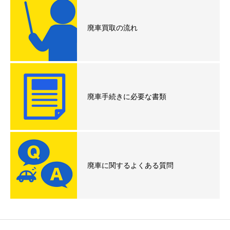
廃車買取の流れ
廃車手続きに必要な書類
廃車に関するよくある質問