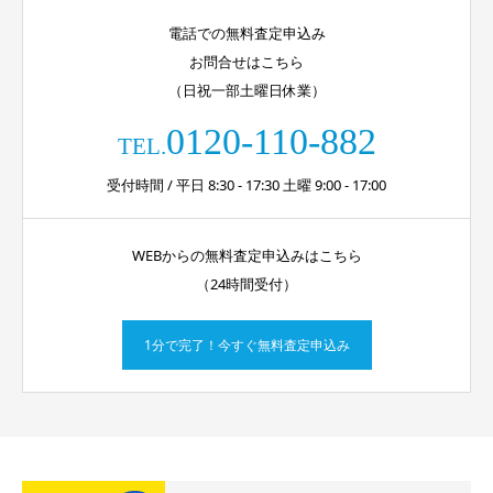
電話での無料査定申込み
お問合せはこちら
（日祝一部土曜日休業）
0120-110-882
TEL.
受付時間 / 平日 8:30 - 17:30 土曜 9:00 - 17:00
WEBからの無料査定申込みはこちら
（24時間受付）
1分で完了！今すぐ無料査定申込み