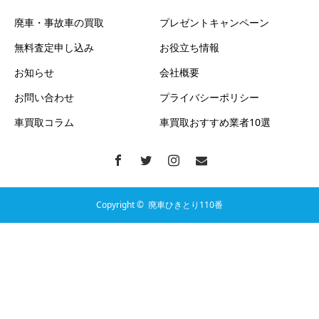
廃車・事故車の買取
プレゼントキャンペーン
無料査定申し込み
お役立ち情報
お知らせ
会社概要
お問い合わせ
プライバシーポリシー
車買取コラム
車買取おすすめ業者10選
Copyright ©
廃車ひきとり110番