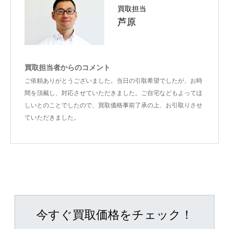
買取担当
芦原
買取担当者からのコメント
ご依頼ありがとうございました。当日の引取希望でしたが、お時
間を頂戴し、対応させていただきました。ご自宅などもよってほ
しいとのことでしたので、買取価格事前了承の上、お引取りさせ
ていただきました。
今すぐ買取価格をチェック！