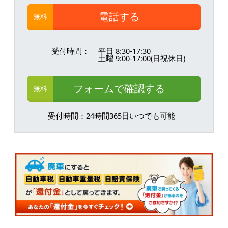
電話する
無料
受付時間：
平日 8:30-17:30
土曜 9:00-17:00(日祝休日)
フォームで確認する
無料
受付時間：24時間365日いつでも可能