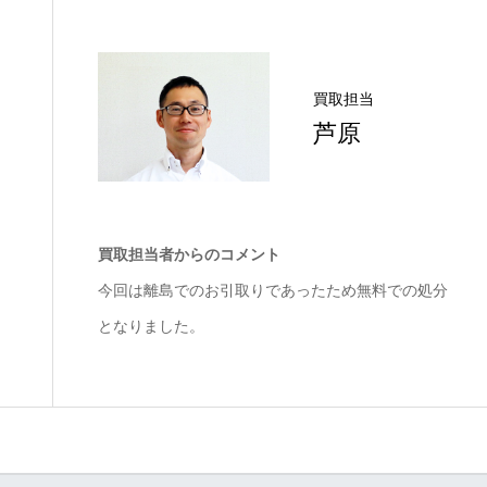
買取担当
芦原
買取担当者からのコメント
今回は離島でのお引取りであったため無料での処分
となりました。