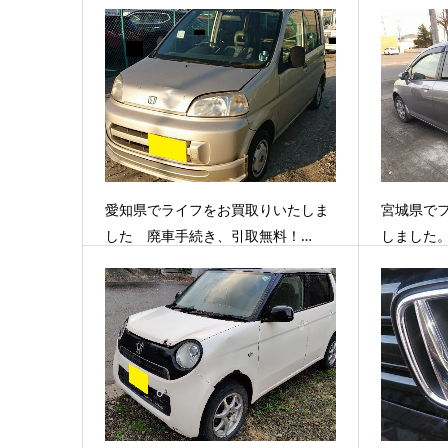
愛知県でライフをお買取りいたしま
宮城県で
した 廃車手続き、引取無料！…
しました