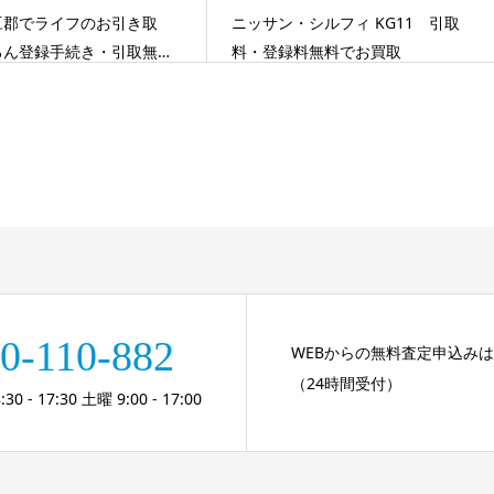
ニッサン・シルフィ KG11 引取
豆郡でライフのお引き取
料・登録料無料でお買取
ろん登録手続き・引取無…
0-110-882
WEBからの無料査定申込み
（24時間受付）
 - 17:30 土曜 9:00 - 17:00