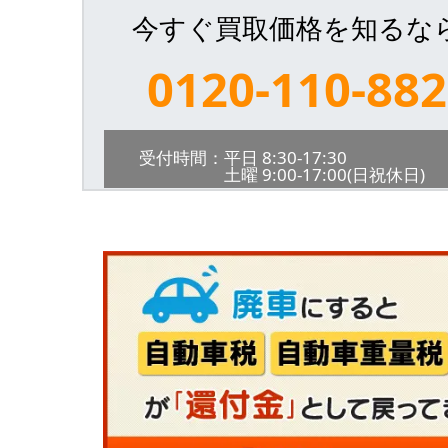
今すぐ買取価格を知るな
0120-110-882
受付時間：平日 8:30-17:30
土曜 9:00-17:00(日祝休日)