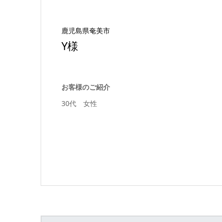
鹿児島県奄美市
Y様
お客様のご紹介
30代 女性