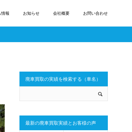
ち情報
お知らせ
会社概要
お問い合わせ
廃車買取の実績を検索する（車名）
最新の廃車買取実績とお客様の声