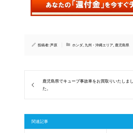
投稿者:
芦原
ホンダ
,
九州・沖縄エリア
,
鹿児島県
鹿児島県でキューブ事故車をお買取りいたしま
た。
関連記事