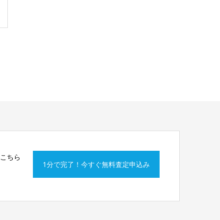
はこちら
1分で完了！今すぐ無料査定申込み