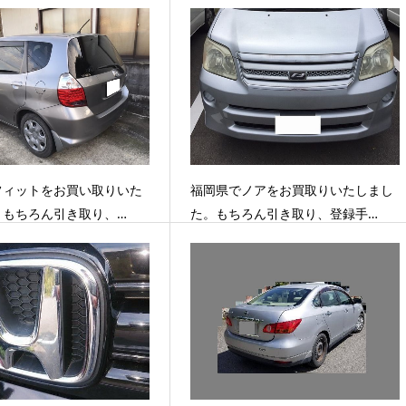
フィットをお買い取りいた
福岡県でノアをお買取りいたしまし
。もちろん引き取り、…
た。もちろん引き取り、登録手…