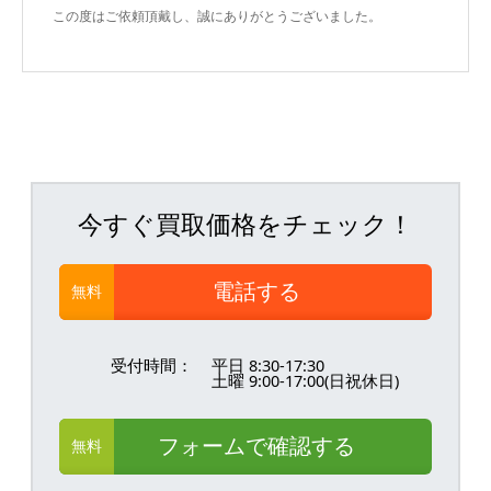
この度はご依頼頂戴し、誠にありがとうございました。
今すぐ買取価格をチェック！
電話する
無料
受付時間：
平日 8:30-17:30
土曜 9:00-17:00(日祝休日)
フォームで確認する
無料