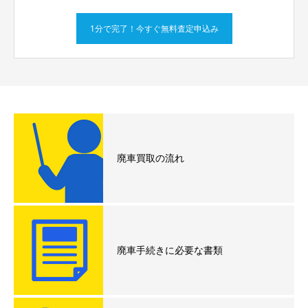
1分で完了！今すぐ無料査定申込み
廃車買取の流れ
廃車手続きに必要な書類