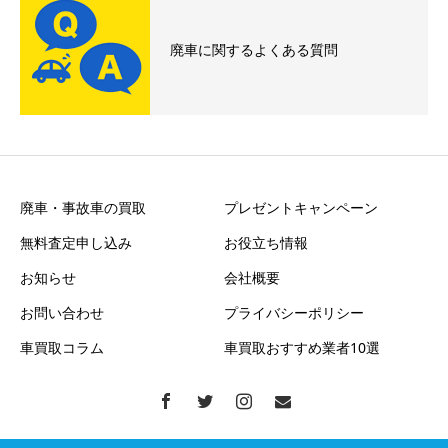
廃車に関するよくある質問
廃車・事故車の買取
プレゼントキャンペーン
無料査定申し込み
お役立ち情報
お知らせ
会社概要
お問い合わせ
プライバシーポリシー
車買取コラム
車買取おすすめ業者10選