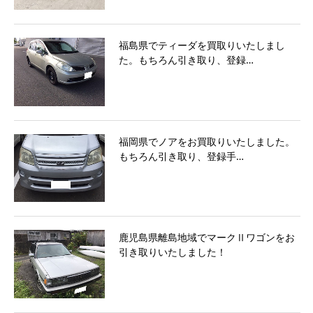
福島県でティーダを買取りいたしまし
た。もちろん引き取り、登録…
福岡県でノアをお買取りいたしました。
もちろん引き取り、登録手…
鹿児島県離島地域でマークⅡワゴンをお
引き取りいたしました！