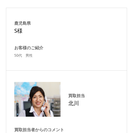
鹿児島県
S様
お客様のご紹介
50代 男性
買取担当
北川
買取担当者からのコメント