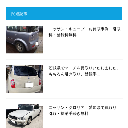
関連記事
ニッサン・キューブ お買取事例 引取
料・登録料無料
茨城県でマーチを買取りいたしました。
もちろん引き取り、登録手…
ニッサン・グロリア 愛知県で買取り
引取・抹消手続き無料