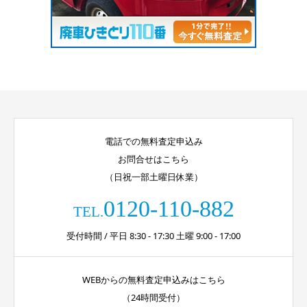
電話での無料査定申込み
お問合せはこちら
（日祝一部土曜日休業）
0120-110-882
TEL.
受付時間 / 平日 8:30 - 17:30 土曜 9:00 - 17:00
WEBからの無料査定申込みはこちら
（24時間受付）