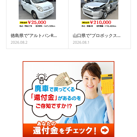
徳島県で”アルトバンR…
山口県で”プロボックス…
2026.08.2
2026.08.1