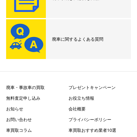
廃車に関するよくある質問
廃車・事故車の買取
プレゼントキャンペーン
無料査定申し込み
お役立ち情報
お知らせ
会社概要
お問い合わせ
プライバシーポリシー
車買取コラム
車買取おすすめ業者10選