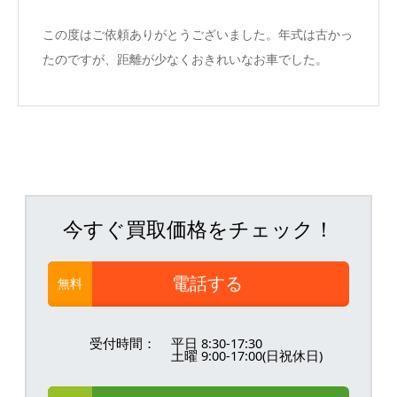
この度はご依頼ありがとうございました。年式は古かっ
たのですが、距離が少なくおきれいなお車でした。
今すぐ買取価格をチェック！
電話する
無料
受付時間：
平日 8:30-17:30
土曜 9:00-17:00(日祝休日)