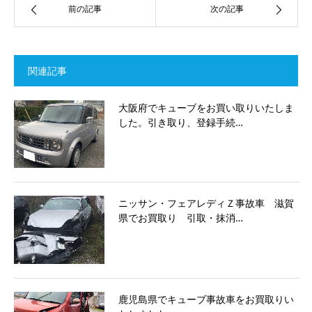
前の記事
次の記事
関連記事
大阪府でキューブをお買い取りいたしま
した。引き取り、登録手続…
ニッサン・フェアレディＺ事故車 滋賀
県でお買取り 引取・抹消…
鹿児島県でキューブ事故車をお買取りい