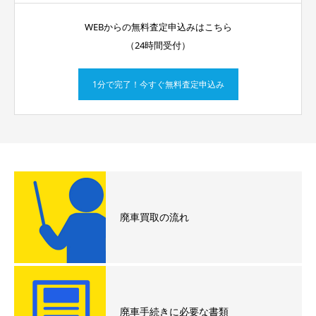
WEBからの無料査定申込みはこちら
（24時間受付）
1分で完了！今すぐ無料査定申込み
廃車買取の流れ
廃車手続きに必要な書類