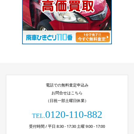
電話での無料査定申込み
お問合せはこちら
（日祝一部土曜日休業）
0120-110-882
TEL.
受付時間 / 平日 8:30 - 17:30 土曜 9:00 - 17:00