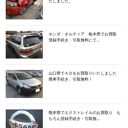
たしました。
ホンダ・オルティア 栃木県でお買取
登録手続き・引取無料にて…
山口県でＡＤをお買取りいたしました
廃車手続き、引取無料！
熊本県でエクストレイルのお買取り も
ちろん登録手続き・引取無…