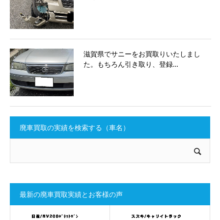
滋賀県でサニーをお買取りいたしまし
た。もちろん引き取り、登録…
廃車買取の実績を検索する（車名）
最新の廃車買取実績とお客様の声