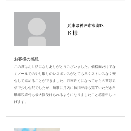
兵庫県神戸市東灘区
Ｋ様
お客様の感想
この度はお世話になりありがとうございました。価格面だけでな
くメールでのやり取りのレスポンスがとても早くストレスなく安
心して進めることができました。月末近くになってからの書類返
信で少し心配でしたが、無事に月内に抹消登録も完了いただき自
動車税還付も最大限受けられるようになりましたこと感謝申し上
げます。