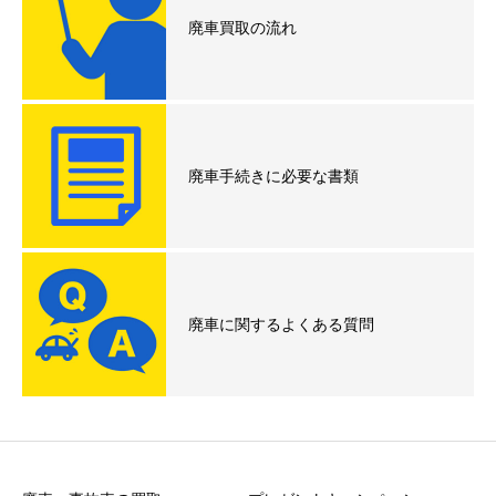
廃車買取の流れ
廃車手続きに必要な書類
廃車に関するよくある質問