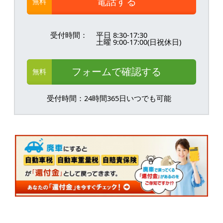
電話する
無料
受付時間：
平日 8:30-17:30
土曜 9:00-17:00(日祝休日)
フォームで確認する
無料
受付時間：24時間365日いつでも可能