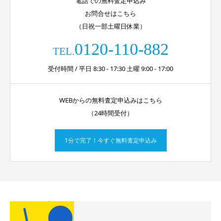
電話での無料査定申込み
お問合せはこちら
（日祝一部土曜日休業）
0120-110-882
TEL.
受付時間 / 平日 8:30 - 17:30 土曜 9:00 - 17:00
WEBからの無料査定申込みはこちら
（24時間受付）
1分で完了！今すぐ無料査定申込み