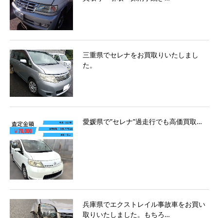
三重県でセレナをお買取りいたしまし
た。
愛媛県で”セレナ”過走行でも高価買取…
兵庫県でエクストレイル事故車をお買い
取りいたしました。もちろ…