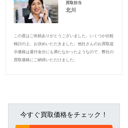
買取担当
北川
この度はご依頼ありがとうございました。いくつか比較
検討の上、お決めいただきました。他社さんのお買取提
示価格は還付金分にも満たなかったようなので、弊社の
買取価格にご納得いただけました。
今すぐ買取価格をチェック！