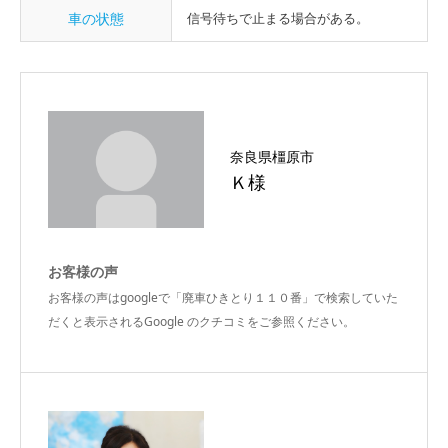
車の状態
信号待ちで止まる場合がある。
奈良県橿原市
Ｋ様
お客様の声
お客様の声はgoogleで「廃車ひきとり１１０番」で検索していた
だくと表示されるGoogle のクチコミをご参照ください。