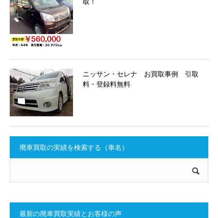
取！
ニッサン・セレナ お買取事例 引取
料・登録料無料
廃車買取の実績を検索する（車名）
最新の廃車買取実績とお客様の声