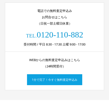
電話での無料査定申込み
お問合せはこちら
（日祝一部土曜日休業）
0120-110-882
TEL.
受付時間 / 平日 8:30 - 17:30 土曜 9:00 - 17:00
WEBからの無料査定申込みはこちら
（24時間受付）
1分で完了！今すぐ無料査定申込み