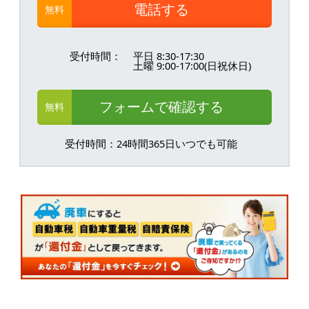
電話する
無料
受付時間：
平日 8:30-17:30
土曜 9:00-17:00(日祝休日)
フォームで確認する
無料
受付時間：24時間365日いつでも可能