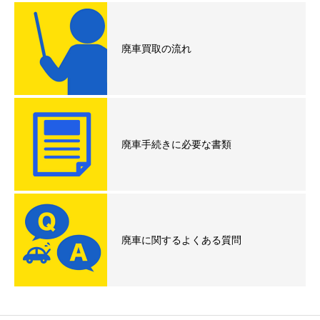
廃車買取の流れ
廃車手続きに必要な書類
廃車に関するよくある質問